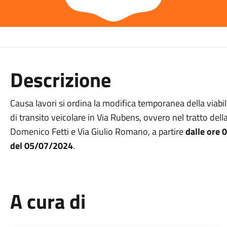
Descrizione
Causa lavori si ordina la modifica temporanea della viabil
di transito veicolare in Via Rubens, ovvero nel tratto de
Domenico Fetti e Via Giulio Romano, a partire
dalle ore 
del 05/07/2024
.
A cura di