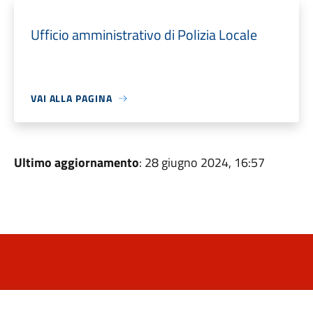
Ufficio amministrativo di Polizia Locale
VAI ALLA PAGINA
Ultimo aggiornamento
: 28 giugno 2024, 16:57