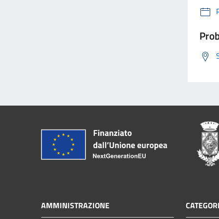
Prob
AMMINISTRAZIONE
CATEGORI