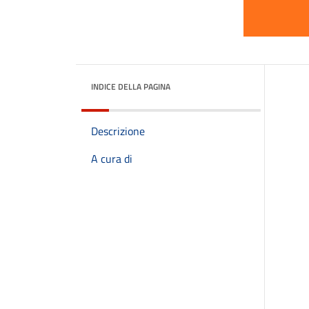
INDICE DELLA PAGINA
Descrizione
A cura di