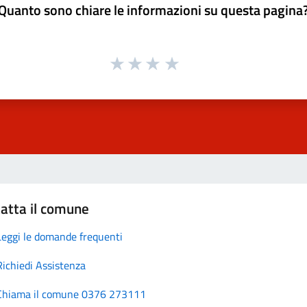
Quanto sono chiare le informazioni su questa pagina
atta il comune
Leggi le domande frequenti
Richiedi Assistenza
Chiama il comune 0376 273111