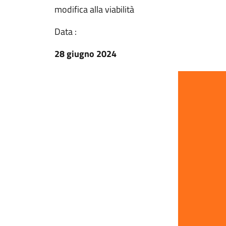
modifica alla viabilità
Data :
28 giugno 2024