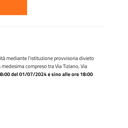
ità mediante l'istituzione provvisoria divieto
lla medesima compreso tra Via Tiziano, Via
08:00 del 01/07/2024 e sino alle ore 18:00