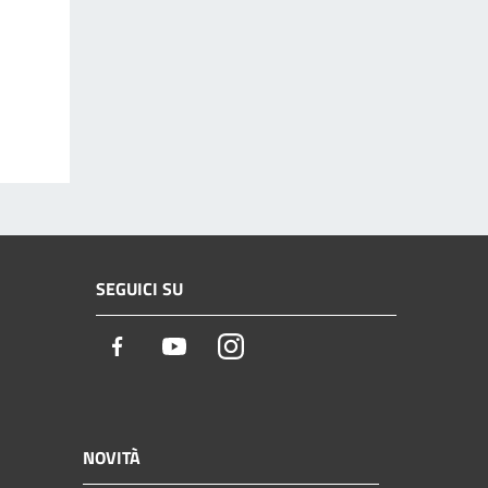
SEGUICI SU
Facebook
Youtube
Instagram
NOVITÀ