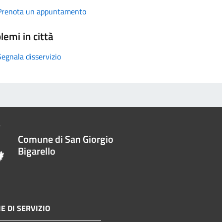
Prenota un appuntamento
lemi in città
Segnala disservizio
Comune di San Giorgio
Bigarello
E DI SERVIZIO