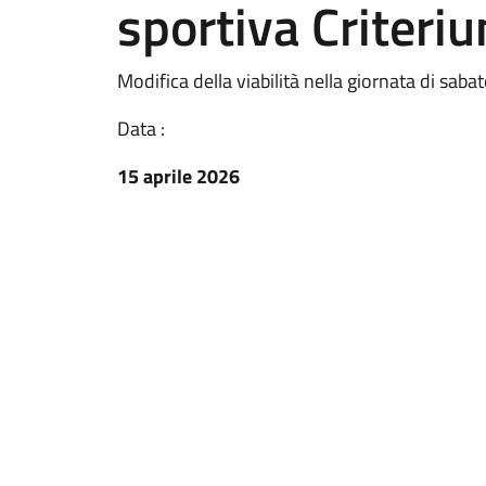
sportiva Criteri
Modifica della viabilità nella giornata di saba
Data :
15 aprile 2026