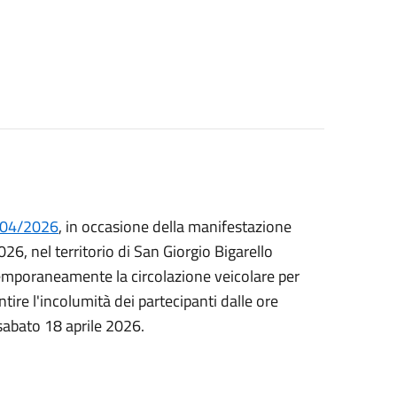
5/04/2026
, in occasione della manifestazione
26, nel territorio di San Giorgio Bigarello
 temporaneamente la circolazione veicolare per
tire l'incolumità dei partecipanti dalle ore
 sabato 18 aprile 2026.