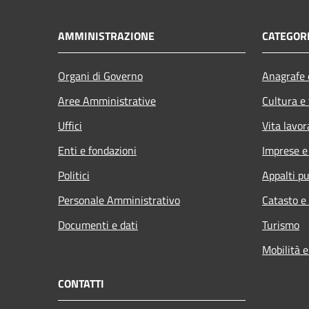
AMMINISTRAZIONE
CATEGORI
Organi di Governo
Anagrafe e
Aree Amministrative
Cultura e
Uffici
Vita lavor
Enti e fondazioni
Imprese 
Politici
Appalti pu
Personale Amministrativo
Catasto e
Documenti e dati
Turismo
Mobilità e
CONTATTI