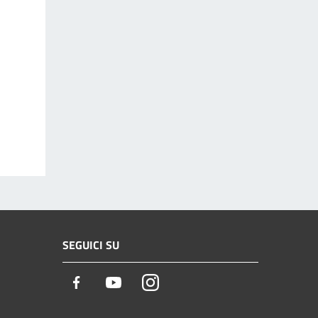
SEGUICI SU
Facebook
Youtube
Instagram