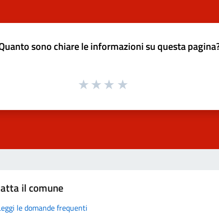
Quanto sono chiare le informazioni su questa pagina
atta il comune
Leggi le domande frequenti