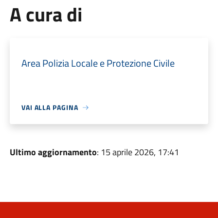
A cura di
Area Polizia Locale e Protezione Civile
VAI ALLA PAGINA
Ultimo aggiornamento
: 15 aprile 2026, 17:41