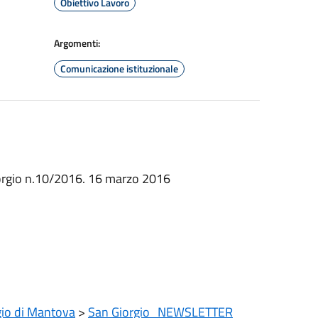
Obiettivo Lavoro
Argomenti:
Comunicazione istituzionale
iorgio n.10/2016. 16 marzo 2016
gio di Mantova
>
San Giorgio_NEWSLETTER