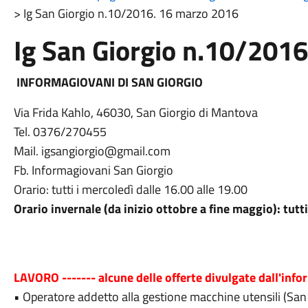
>
Ig San Giorgio n.10/2016. 16 marzo 2016
Ig San Giorgio n.10/201
INFORMAGIOVANI DI SAN GIORGIO
Via Frida Kahlo, 46030, San Giorgio di Mantova
Tel. 0376/270455
Mail. igsangiorgio@gmail.com
Fb. Informagiovani San Giorgio
Orario: tutti i mercoledì dalle 16.00 alle 19.00
Orario invernale (da inizio ottobre a fine maggio): tutti
LAVORO ------- alcune delle offerte divulgate dall'inf
• Operatore addetto alla gestione macchine utensili (Sa