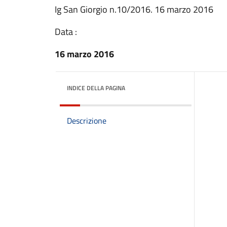
Ig San Giorgio n.10/2016. 16 marzo 2016
Data :
16 marzo 2016
INDICE DELLA PAGINA
Descrizione