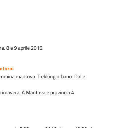
e. 8 e 9 aprile 2016.
ntorni
mmina mantova. Trekking urbano. Dalle
 primavera. A Mantova e provincia 4