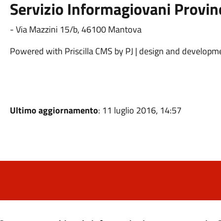
Servizio Informagiovani Provi
- Via Mazzini 15/b, 46100 Mantova
Powered with Priscilla CMS by PJ | design and develop
Ultimo aggiornamento
: 11 luglio 2016, 14:57