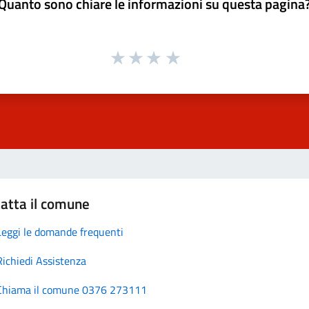
Quanto sono chiare le informazioni su questa pagina
atta il comune
Leggi le domande frequenti
Richiedi Assistenza
Chiama il comune 0376 273111