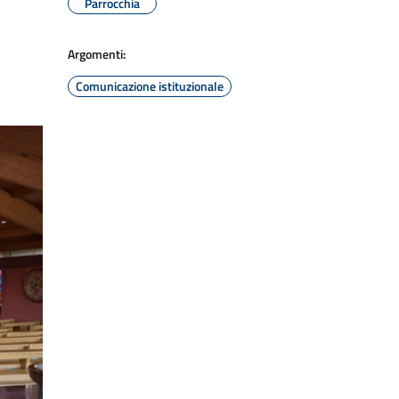
Parrocchia
Argomenti:
Comunicazione istituzionale