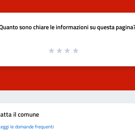
Quanto sono chiare le informazioni su questa pagina
atta il comune
Leggi le domande frequenti