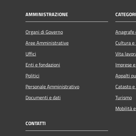
AMMINISTRAZIONE
CATEGORI
Organi di Governo
Anagrafe e
Aree Amministrative
Cultura e
Uffici
Vita lavor
Enti e fondazioni
Imprese 
Politici
Appalti pu
Personale Amministrativo
Catasto e
Documenti e dati
Turismo
Mobilità e
CONTATTI