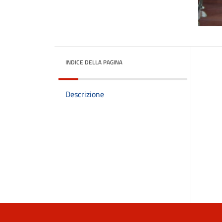
INDICE DELLA PAGINA
Descrizione