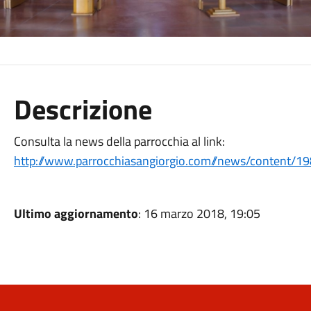
Descrizione
Consulta la news della parrocchia al link:
http://www.parrocchiasangiorgio.com//news/content/
Ultimo aggiornamento
: 16 marzo 2018, 19:05