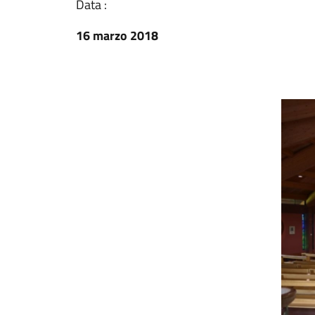
Data :
16 marzo 2018