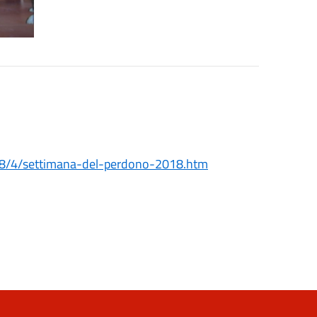
198/4/settimana-del-perdono-2018.htm