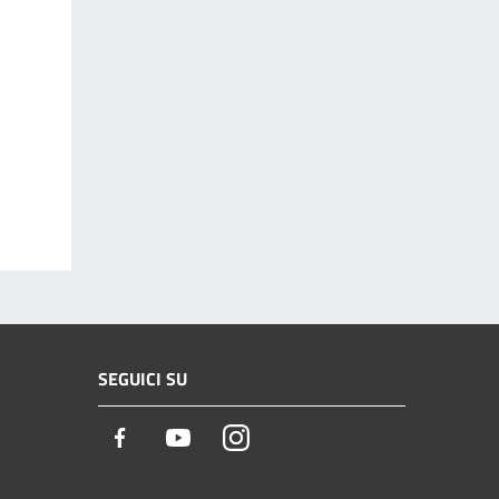
SEGUICI SU
Facebook
Youtube
Instagram