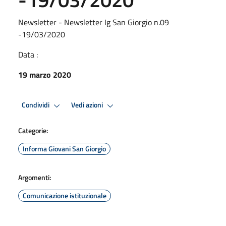
Newsletter - Newsletter Ig San Giorgio n.09
-19/03/2020
Data :
19 marzo 2020
Condividi
Vedi azioni
Categorie:
Informa Giovani San Giorgio
Argomenti:
Comunicazione istituzionale