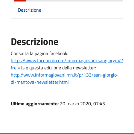
Descrizione
Descrizione
Consulta la pagina facebook:
https://www.facebook.com/informagiovani.sangiorgio/?
fref=ts
e questa edizione della newsletter:
http://www.informagiovani.mn.it/p/133/san-giorgio-
di-mantova-newsletter.html
Ultimo aggiornamento
: 20 marzo 2020, 07:43