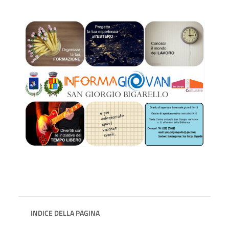
INDICE DELLA PAGINA