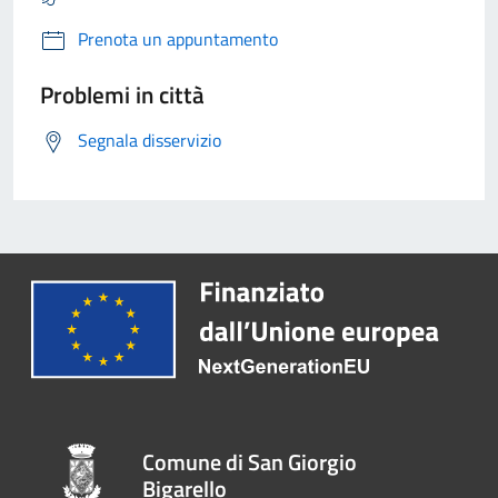
Prenota un appuntamento
Problemi in città
Segnala disservizio
Comune di San Giorgio
Bigarello