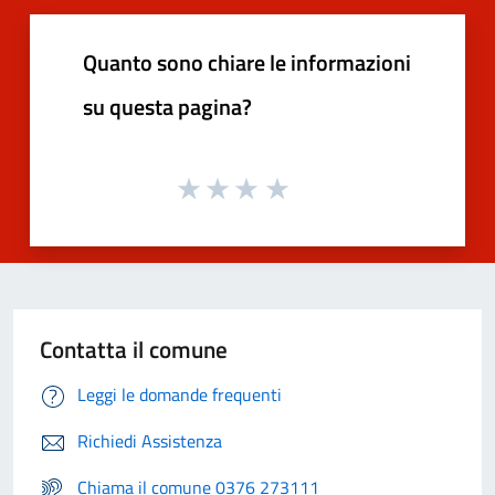
Quanto sono chiare le informazioni
su questa pagina?
Contatta il comune
Leggi le domande frequenti
Richiedi Assistenza
Chiama il comune 0376 273111