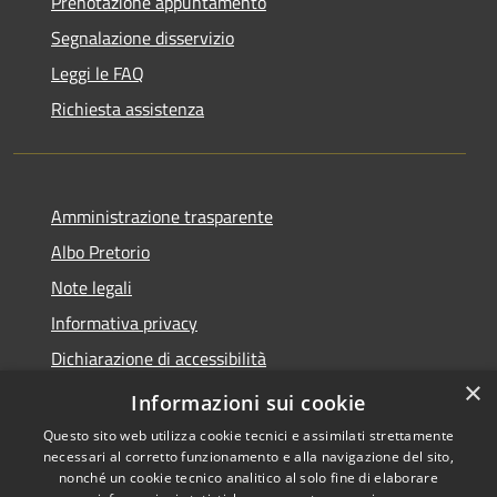
Prenotazione appuntamento
Segnalazione disservizio
Leggi le FAQ
Richiesta assistenza
Amministrazione trasparente
Albo Pretorio
Note legali
Informativa privacy
Dichiarazione di accessibilità
×
Obiettivi di accessibilità
Informazioni sui cookie
Questo sito web utilizza cookie tecnici e assimilati strettamente
necessari al corretto funzionamento e alla navigazione del sito,
nonché un cookie tecnico analitico al solo fine di elaborare