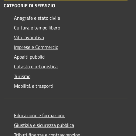
CATEGORIE DI SERVIZIO
Anagrafe e stato civile
Cultura e tempo libero
Vita lavorativa
Imprese e Commercio
Appalti pubblici
Catasto e urbanistica
Turismo
Mobilità e trasporti
Educazione e formazione
Giustizia e sicurezza pubblica
Tributi,finanze e contravvenzioni