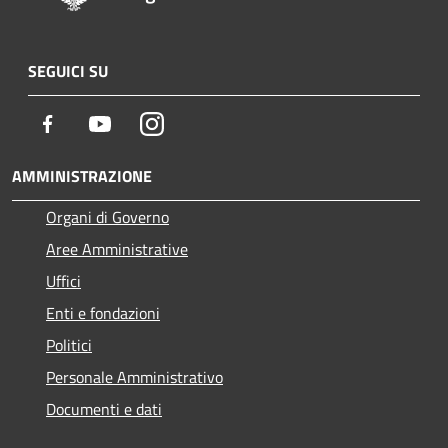
SEGUICI SU
Facebook
Youtube
Instagram
AMMINISTRAZIONE
Organi di Governo
Aree Amministrative
Uffici
Enti e fondazioni
Politici
Personale Amministrativo
Documenti e dati