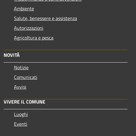
Ambiente
Salute, benessere e assistenza
Autorizzazioni
Agricoltura e pesca
NOVITÀ
Notizie
Comunicati
Avvisi
VIVERE IL COMUNE
Luoghi
Eventi