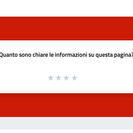
Quanto sono chiare le informazioni su questa pagina