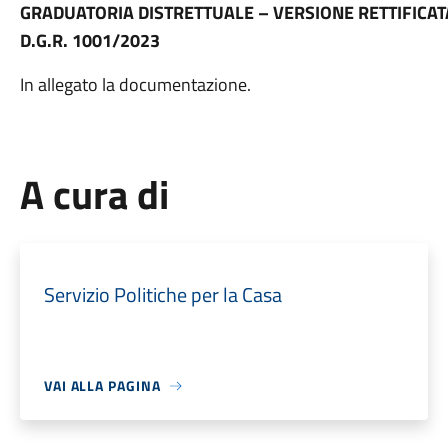
GRADUATORIA DISTRETTUALE – VERSIONE RETTIFICATA 
D.G.R. 1001/2023
In allegato la documentazione.
A cura di
Servizio Politiche per la Casa
VAI ALLA PAGINA