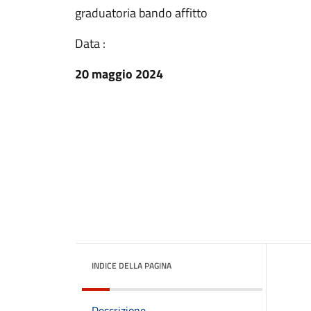
graduatoria bando affitto
Data :
20 maggio 2024
INDICE DELLA PAGINA
Descrizione