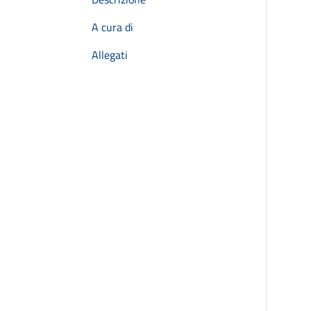
A cura di
Allegati