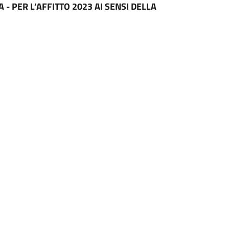
- PER L’AFFITTO 2023 AI SENSI DELLA