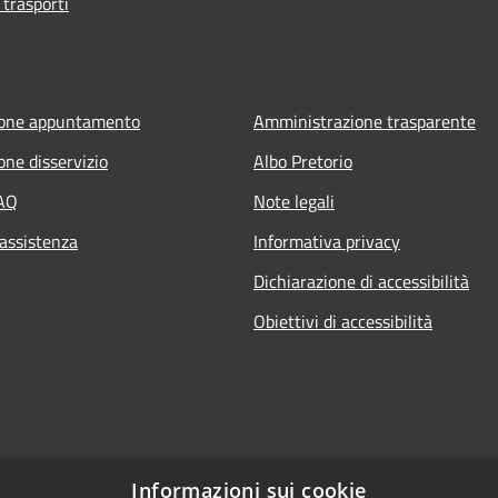
 trasporti
ione appuntamento
Amministrazione trasparente
one disservizio
Albo Pretorio
FAQ
Note legali
 assistenza
Informativa privacy
Dichiarazione di accessibilità
Obiettivi di accessibilità
Informazioni sui cookie