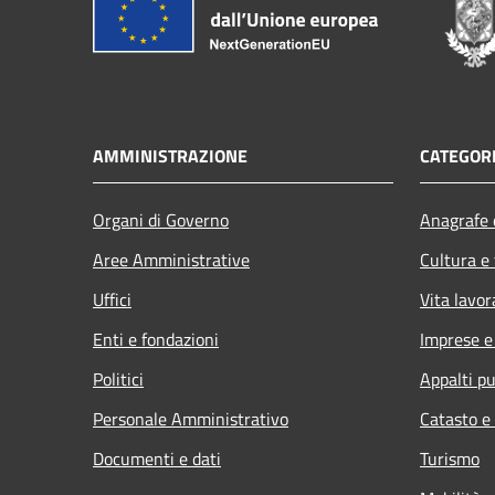
AMMINISTRAZIONE
CATEGORI
Organi di Governo
Anagrafe e
Aree Amministrative
Cultura e
Uffici
Vita lavor
Enti e fondazioni
Imprese 
Politici
Appalti pu
Personale Amministrativo
Catasto e
Documenti e dati
Turismo