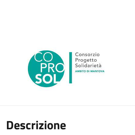
Descrizione