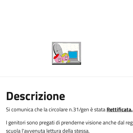
Descrizione
Si comunica che la circolare n.31/gen è stata
Rettificata.
I genitori sono pregati di prenderne visione anche dal reg
scuola l'avvenuta lettura della stessa.