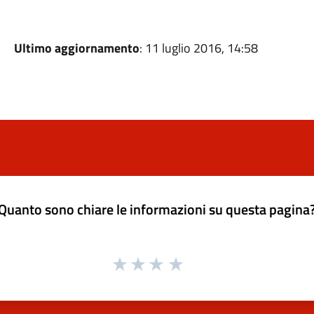
Ultimo aggiornamento
: 11 luglio 2016, 14:58
Quanto sono chiare le informazioni su questa pagina