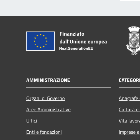
AMMINISTRAZIONE
CATEGORI
Organi di Governo
Anagrafe e
Aree Amministrative
Cultura e
Uffici
Vita lavor
Enti e fondazioni
Imprese 