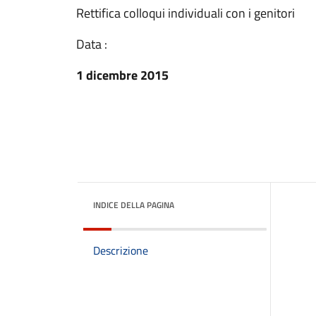
Rettifica colloqui individuali con i genitori
Data :
1 dicembre 2015
INDICE DELLA PAGINA
Descrizione