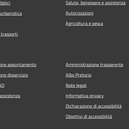
Salute, benessere e assistenza
bblici
Autorizzazioni
 urbanistica
Agricoltura e pesca
 trasporti
ione appuntamento
Amministrazione trasparente
one disservizio
Albo Pretorio
FAQ
Note legali
 assistenza
Informativa privacy
Dichiarazione di accessibilità
Obiettivi di accessibilità