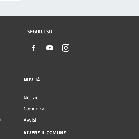
SEGUICI SU
Facebook
Youtube
Instagram
NOVITÀ
Notizie
Comunicati
i
Avvisi
VIVERE IL COMUNE