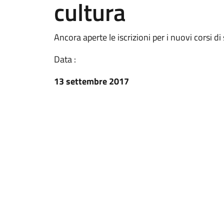
cultura
Ancora aperte le iscrizioni per i nuovi corsi di
Data :
13 settembre 2017