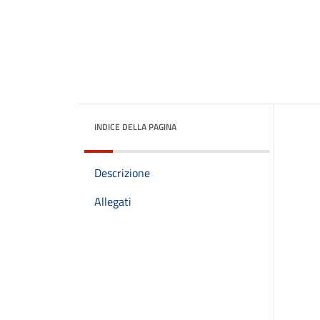
INDICE DELLA PAGINA
Descrizione
Allegati