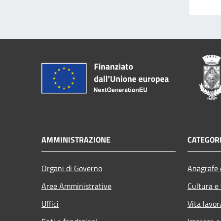
AMMINISTRAZIONE
CATEGORI
Organi di Governo
Anagrafe e
Aree Amministrative
Cultura e
Uffici
Vita lavor