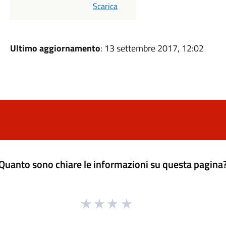
PDF
Scarica
Ultimo aggiornamento
: 13 settembre 2017, 12:02
Quanto sono chiare le informazioni su questa pagina