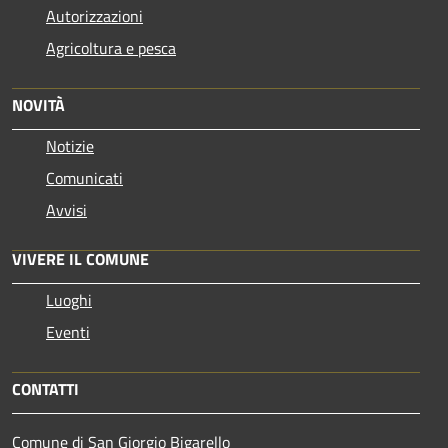
Autorizzazioni
Agricoltura e pesca
NOVITÀ
Notizie
Comunicati
Avvisi
VIVERE IL COMUNE
Luoghi
Eventi
CONTATTI
Comune di San Giorgio Bigarello