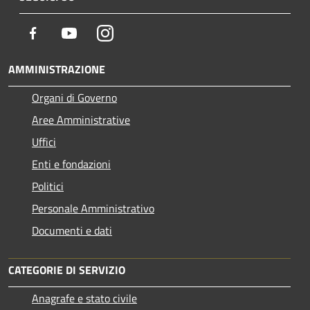
Facebook
Youtube
Instagram
AMMINISTRAZIONE
Organi di Governo
Aree Amministrative
Uffici
Enti e fondazioni
Politici
Personale Amministrativo
Documenti e dati
CATEGORIE DI SERVIZIO
Anagrafe e stato civile