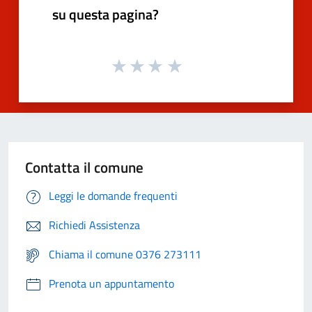
su questa pagina?
Contatta il comune
Leggi le domande frequenti
Richiedi Assistenza
Chiama il comune 0376 273111
Prenota un appuntamento