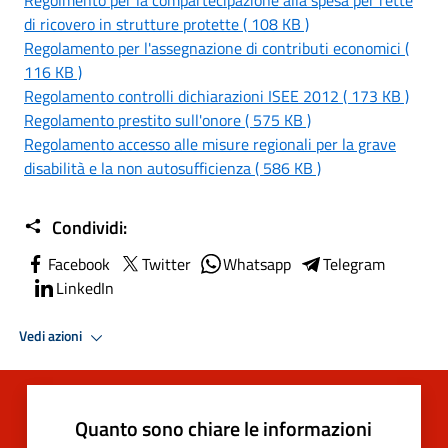
di ricovero in strutture protette ( 108 KB )
Regolamento per l'assegnazione di contributi economici (
116 KB )
Regolamento controlli dichiarazioni ISEE 2012 ( 173 KB )
Regolamento prestito sull'onore ( 575 KB )
Regolamento accesso alle misure regionali per la grave
disabilità e la non autosufficienza ( 586 KB )
Condividi:
Facebook
Twitter
Whatsapp
Telegram
LinkedIn
Vedi azioni
Quanto sono chiare le informazioni