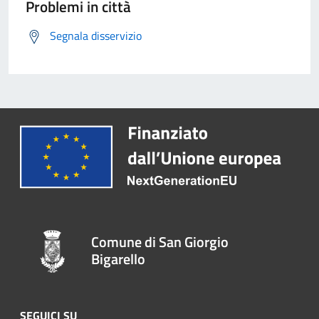
Problemi in città
Segnala disservizio
Comune di San Giorgio
Bigarello
SEGUICI SU