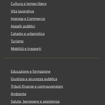
Cultura e tempo libero
Vita lavorativa
Imprese e Commercio
Appalti pubblici
Catasto e urbanistica
Turismo
Mobilità e trasporti
Educazione e formazione
Giustizia e sicurezza pubblica
Tributi,finanze e contravvenzioni
Ambiente
Salute, benessere e assistenza