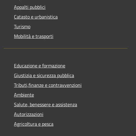
Appalti pubblici
Catasto e urbanistica
Turismo
Mobilità e trasporti
Educazione e formazione
Giustizia e sicurezza pubblica
Tributi,finanze e contravvenzioni
Ambiente
Salute, benessere e assistenza
Autorizzazioni
Agricoltura e pesca