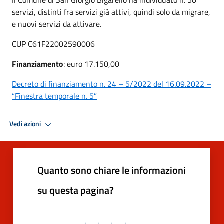
servizi, distinti fra servizi già attivi, quindi solo da migrare,
e nuovi servizi da attivare.
CUP C61F22002590006
Finanziamento
: euro 17.150,00
Decreto di finanziamento n. 24 – 5/2022 del 16.09.2022 –
“Finestra temporale n. 5”
Vedi azioni
Quanto sono chiare le informazioni
su questa pagina?