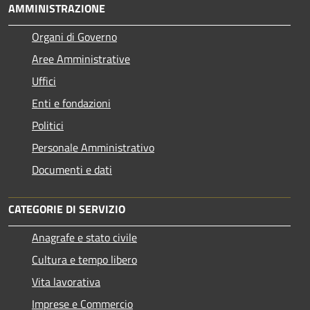
AMMINISTRAZIONE
Organi di Governo
Aree Amministrative
Uffici
Enti e fondazioni
Politici
Personale Amministrativo
Documenti e dati
CATEGORIE DI SERVIZIO
Anagrafe e stato civile
Cultura e tempo libero
Vita lavorativa
Imprese e Commercio