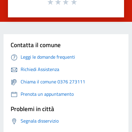
Contatta il comune
Leggi le domande frequenti
Richiedi Assistenza
Chiama il comune 0376 273111
Prenota un appuntamento
Problemi in città
Segnala disservizio