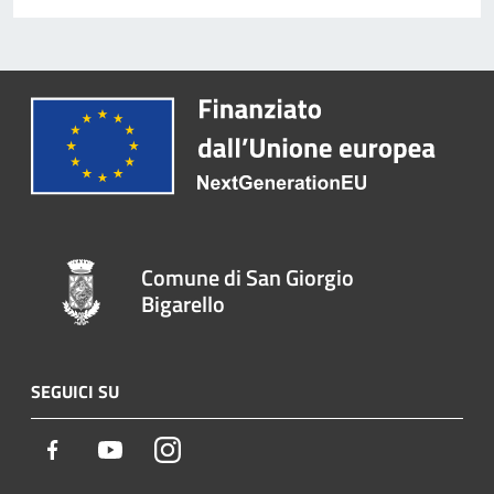
Comune di San Giorgio
Bigarello
SEGUICI SU
Facebook
Youtube
Instagram