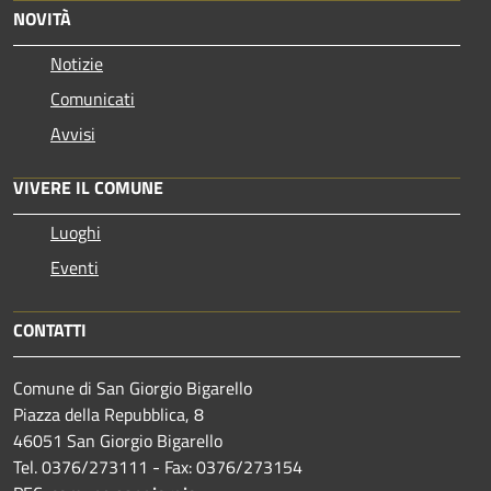
NOVITÀ
Notizie
Comunicati
Avvisi
VIVERE IL COMUNE
Luoghi
Eventi
CONTATTI
Comune di San Giorgio Bigarello
Piazza della Repubblica, 8
46051 San Giorgio Bigarello
Tel. 0376/273111 - Fax: 0376/273154