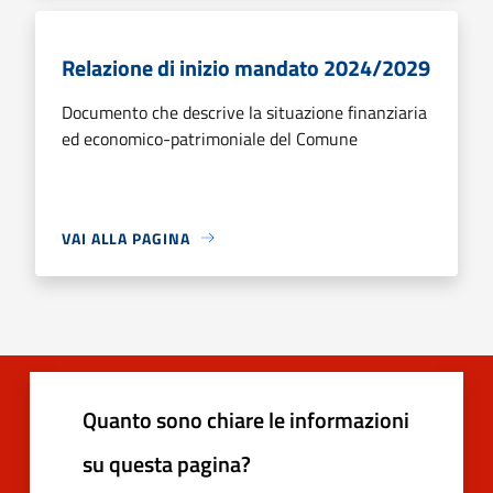
Relazione di inizio mandato 2024/2029
Documento che descrive la situazione finanziaria
ed economico-patrimoniale del Comune
VAI ALLA PAGINA
Quanto sono chiare le informazioni
su questa pagina?