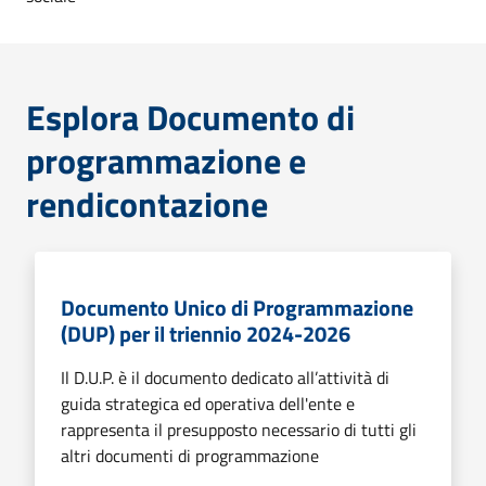
Esplora Documento di
programmazione e
rendicontazione
Documento Unico di Programmazione
(DUP) per il triennio 2024-2026
Il D.U.P. è il documento dedicato all’attività di
guida strategica ed operativa dell'ente e
rappresenta il presupposto necessario di tutti gli
altri documenti di programmazione