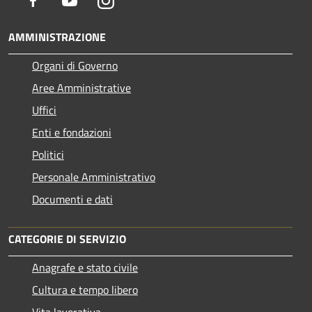
AMMINISTRAZIONE
Organi di Governo
Aree Amministrative
Uffici
Enti e fondazioni
Politici
Personale Amministrativo
Documenti e dati
CATEGORIE DI SERVIZIO
Anagrafe e stato civile
Cultura e tempo libero
Vita lavorativa