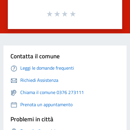
Contatta il comune
Leggi le domande frequenti
Richiedi Assistenza
Chiama il comune 0376 273111
Prenota un appuntamento
Problemi in città