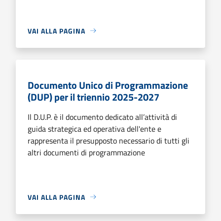
VAI ALLA PAGINA
Documento Unico di Programmazione
(DUP) per il triennio 2025-2027
Il D.U.P. è il documento dedicato all’attività di
guida strategica ed operativa dell'ente e
rappresenta il presupposto necessario di tutti gli
altri documenti di programmazione
VAI ALLA PAGINA