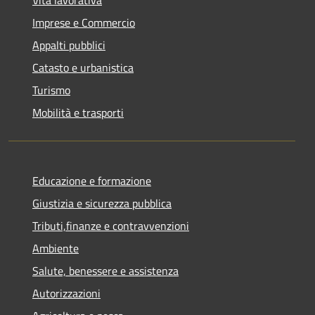
Imprese e Commercio
Appalti pubblici
Catasto e urbanistica
Turismo
Mobilità e trasporti
Educazione e formazione
Giustizia e sicurezza pubblica
Tributi,finanze e contravvenzioni
Ambiente
Salute, benessere e assistenza
Autorizzazioni