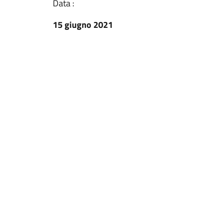
Data :
15 giugno 2021