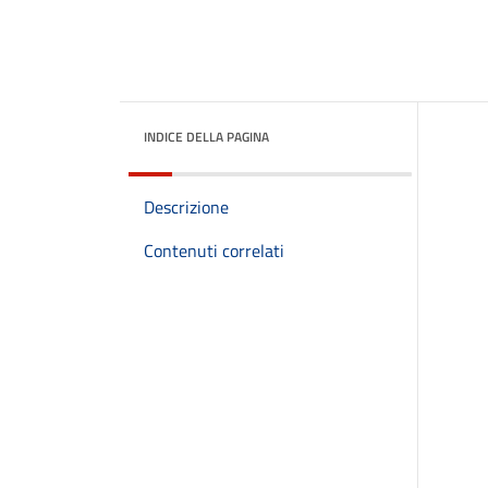
INDICE DELLA PAGINA
Descrizione
Contenuti correlati