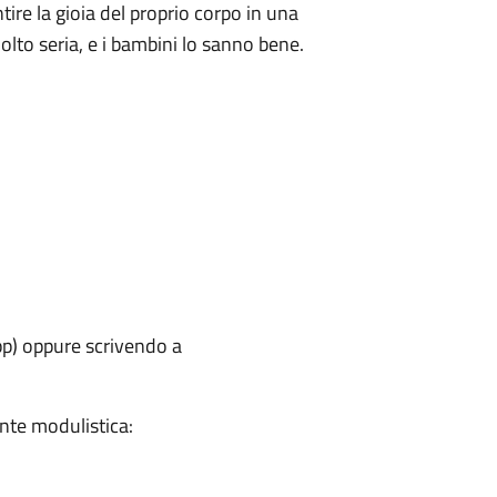
tire la gioia del proprio corpo in una
lto seria, e i bambini lo sanno bene.
p) oppure scrivendo a
ente modulistica: