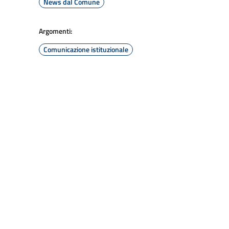
News dal Comune
Argomenti:
Comunicazione istituzionale