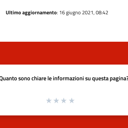
Ultimo aggiornamento
: 16 giugno 2021, 08:42
Quanto sono chiare le informazioni su questa pagina