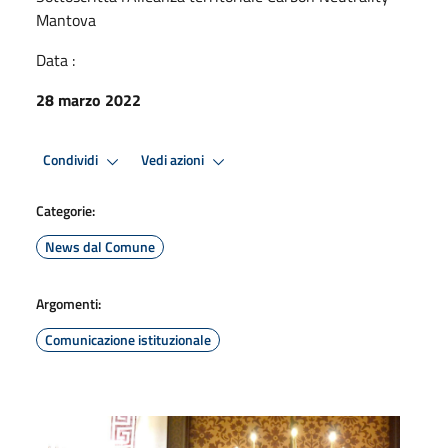
Mantova
Data :
28 marzo 2022
Condividi
Vedi azioni
Categorie:
News dal Comune
Argomenti:
Comunicazione istituzionale