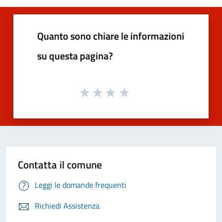
Quanto sono chiare le informazioni
su questa pagina?
Contatta il comune
Leggi le domande frequenti
Richiedi Assistenza