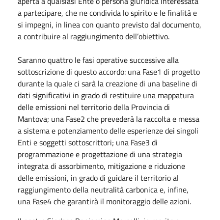
aperta a qualsiasi Ente o persona giuridica interessata
a partecipare, che ne condivida lo spirito e le finalità e
si impegni, in linea con quanto previsto dal documento,
a contribuire al raggiungimento dell’obiettivo.
Saranno quattro le fasi operative successive alla
sottoscrizione di questo accordo: una Fase1 di progetto
durante la quale ci sarà la creazione di una baseline di
dati significativi in grado di restituire una mappatura
delle emissioni nel territorio della Provincia di
Mantova; una Fase2 che prevederà la raccolta e messa
a sistema e potenziamento delle esperienze dei singoli
Enti e soggetti sottoscrittori; una Fase3 di
programmazione e progettazione di una strategia
integrata di assorbimento, mitigazione e riduzione
delle emissioni, in grado di guidare il territorio al
raggiungimento della neutralità carbonica e, infine,
una Fase4 che garantirà il monitoraggio delle azioni.