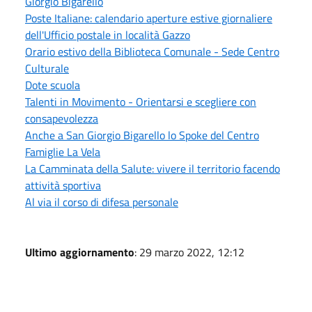
Giorgio Bigarello
Poste Italiane: calendario aperture estive giornaliere
dell'Ufficio postale in località Gazzo
Orario estivo della Biblioteca Comunale - Sede Centro
Culturale
Dote scuola
Talenti in Movimento - Orientarsi e scegliere con
consapevolezza
Anche a San Giorgio Bigarello lo Spoke del Centro
Famiglie La Vela
La Camminata della Salute: vivere il territorio facendo
attività sportiva
Al via il corso di difesa personale
Ultimo aggiornamento
: 29 marzo 2022, 12:12