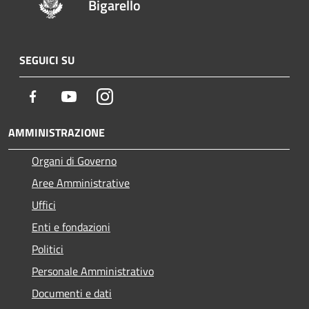
Bigarello
SEGUICI SU
Facebook
Youtube
Instagram
AMMINISTRAZIONE
Organi di Governo
Aree Amministrative
Uffici
Enti e fondazioni
Politici
Personale Amministrativo
Documenti e dati