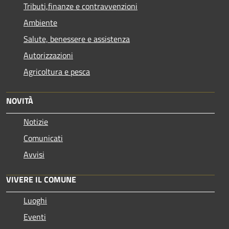
Tributi,finanze e contravvenzioni
Ambiente
Salute, benessere e assistenza
Autorizzazioni
Agricoltura e pesca
NOVITÀ
Notizie
Comunicati
Avvisi
VIVERE IL COMUNE
Luoghi
Eventi