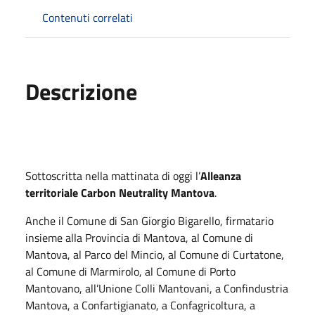
Contenuti correlati
Descrizione
Sottoscritta nella mattinata di oggi l’
Alleanza
territoriale Carbon Neutrality Mantova
.
Anche il Comune di San Giorgio Bigarello, firmatario
insieme alla Provincia di Mantova, al Comune di
Mantova, al Parco del Mincio, al Comune di Curtatone,
al Comune di Marmirolo, al Comune di Porto
Mantovano, all’Unione Colli Mantovani, a Confindustria
Mantova, a Confartigianato, a Confagricoltura, a