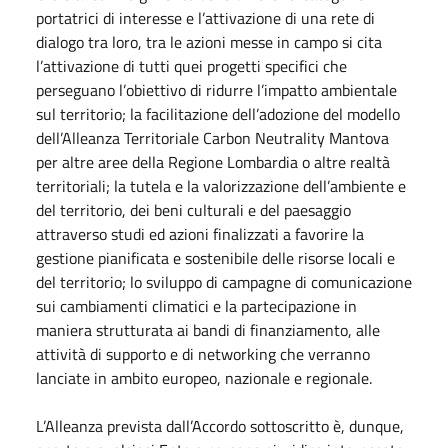
portatrici di interesse e l’attivazione di una rete di
dialogo tra loro, tra le azioni messe in campo si cita
l’attivazione di tutti quei progetti specifici che
perseguano l’obiettivo di ridurre l’impatto ambientale
sul territorio; la facilitazione dell’adozione del modello
dell’Alleanza Territoriale Carbon Neutrality Mantova
per altre aree della Regione Lombardia o altre realtà
territoriali; la tutela e la valorizzazione dell’ambiente e
del territorio, dei beni culturali e del paesaggio
attraverso studi ed azioni finalizzati a favorire la
gestione pianificata e sostenibile delle risorse locali e
del territorio; lo sviluppo di campagne di comunicazione
sui cambiamenti climatici e la partecipazione in
maniera strutturata ai bandi di finanziamento, alle
attività di supporto e di networking che verranno
lanciate in ambito europeo, nazionale e regionale.
L’Alleanza prevista dall’Accordo sottoscritto è, dunque,