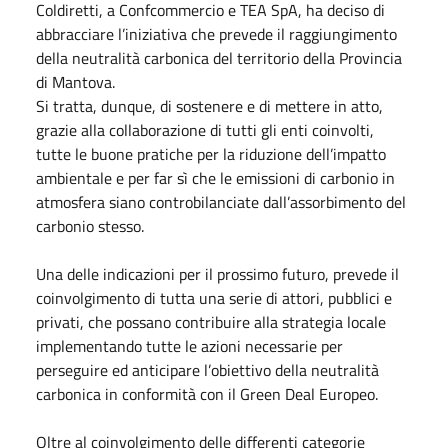
Coldiretti, a Confcommercio e TEA SpA, ha deciso di
abbracciare l’iniziativa che prevede il raggiungimento
della neutralità carbonica del territorio della Provincia
di Mantova.
Si tratta, dunque, di sostenere e di mettere in atto,
grazie alla collaborazione di tutti gli enti coinvolti,
tutte le buone pratiche per la riduzione dell’impatto
ambientale e per far sì che le emissioni di carbonio in
atmosfera siano controbilanciate dall’assorbimento del
carbonio stesso.
Una delle indicazioni per il prossimo futuro, prevede il
coinvolgimento di tutta una serie di attori, pubblici e
privati, che possano contribuire alla strategia locale
implementando tutte le azioni necessarie per
perseguire ed anticipare l’obiettivo della neutralità
carbonica in conformità con il Green Deal Europeo.
Oltre al coinvolgimento delle differenti categorie