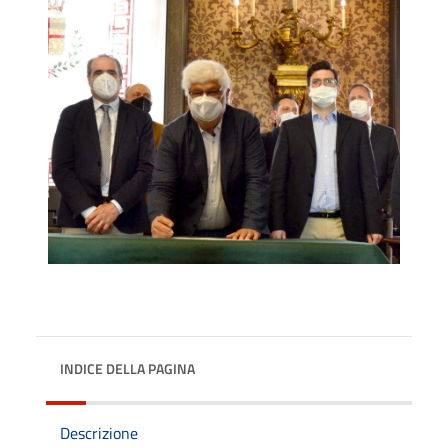
INDICE DELLA PAGINA
Descrizione