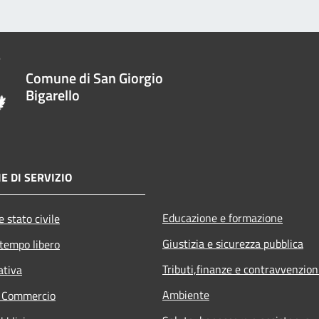
Comune di San Giorgio
Bigarello
E DI SERVIZIO
Educazione e formazione
 stato civile
Giustizia e sicurezza pubblica
 tempo libero
Tributi,finanze e contravvenzion
ativa
Ambiente
e Commercio