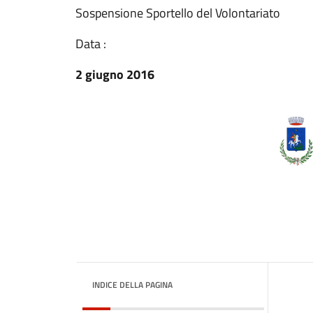
Sospensione Sportello del Volontariato
Data :
2 giugno 2016
INDICE DELLA PAGINA