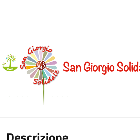
Descrizione