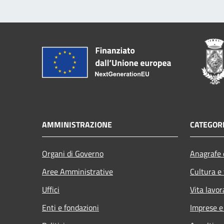
AMMINISTRAZIONE
CATEGORI
Organi di Governo
Anagrafe e
Aree Amministrative
Cultura e
Uffici
Vita lavor
Enti e fondazioni
Imprese 