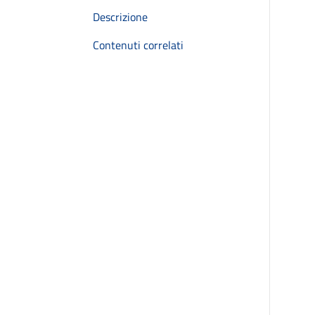
Descrizione
Contenuti correlati