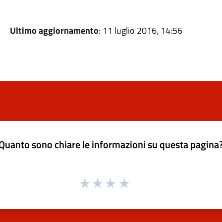
Ultimo aggiornamento
: 11 luglio 2016, 14:56
Quanto sono chiare le informazioni su questa pagina