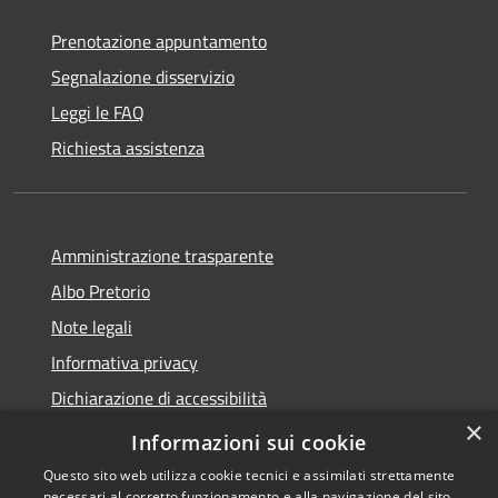
Prenotazione appuntamento
Segnalazione disservizio
Leggi le FAQ
Richiesta assistenza
Amministrazione trasparente
Albo Pretorio
Note legali
Informativa privacy
Dichiarazione di accessibilità
×
Obiettivi di accessibilità
Informazioni sui cookie
Questo sito web utilizza cookie tecnici e assimilati strettamente
necessari al corretto funzionamento e alla navigazione del sito,