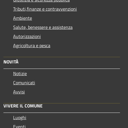
Tributi,finanze e contravvenzioni
Ambiente
Salute, benessere e assistenza
Autorizzazioni
Agricoltura e pesca
NOVITÀ
Notizie
Comunicati
Avvisi
VIVERE IL COMUNE
Luoghi
Eventi