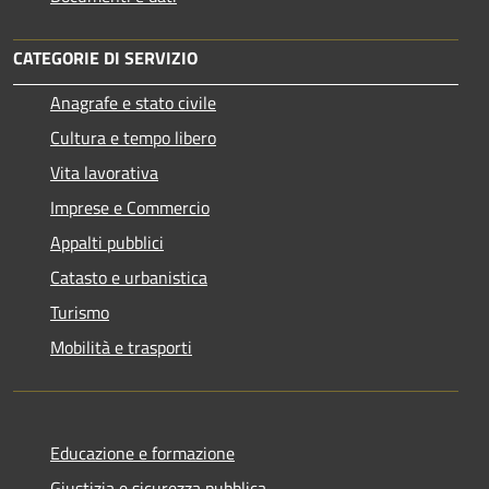
CATEGORIE DI SERVIZIO
Anagrafe e stato civile
Cultura e tempo libero
Vita lavorativa
Imprese e Commercio
Appalti pubblici
Catasto e urbanistica
Turismo
Mobilità e trasporti
Educazione e formazione
Giustizia e sicurezza pubblica