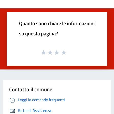
Quanto sono chiare le informazioni
su questa pagina?
Contatta il comune
Leggi le domande frequenti
Richiedi Assistenza