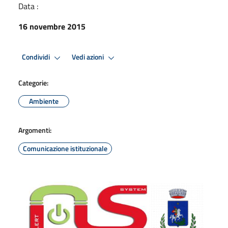
Data :
16 novembre 2015
Condividi
Vedi azioni
Categorie:
Ambiente
Argomenti:
Comunicazione istituzionale