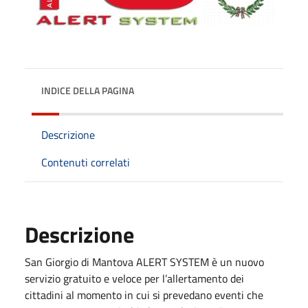
INDICE DELLA PAGINA
Descrizione
Contenuti correlati
Descrizione
San Giorgio di Mantova ALERT SYSTEM è un nuovo
servizio gratuito e veloce per l’allertamento dei
cittadini al momento in cui si prevedano eventi che