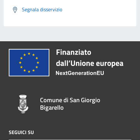
Segnala disservizio
Comune di San Giorgio
Bigarello
SEGUICI SU