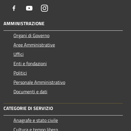
Facebook
Youtube
Instagram
AMMINISTRAZIONE
Organi di Governo
Aree Amministrative
Uffici
Enti e fondazioni
Politici
Personale Amministrativo
Documenti e dati
CATEGORIE DI SERVIZIO
Anagrafe e stato civile
Cultura e tempo libero