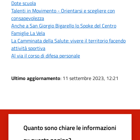
Dote scuola
Talenti in Movimento - Orientarsi e scegliere con
consapevolezza
Anche a San Giorgio Bigarello lo Spoke del Centro
Famiglie La Vela
La Camminata della Salute: vivere il territorio facendo
attività sportiva
Al via il corso di difesa personale
Ultimo aggiornamento
: 11 settembre 2023, 12:21
Quanto sono chiare le informazioni