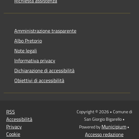
Richiesta assistenza
Amministrazione trasparente
Albo Pretorio
Note legali
Informativa privacy
Dichiarazione di accessibilità
Obiettivi di accessibilità
RSS
Copyright © 2026 • Comune di
Accessibilità
San Giorgio Bigarello •
Privacy
Municipium
Powered by
•
Cookie
Accesso redazione