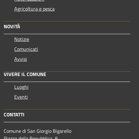
Agricoltura e pesca
NOVITÀ
Notizie
Comunicati
Avvisi
VIVERE IL COMUNE
Luoghi
Eventi
CONTATTI
Comune di San Giorgio Bigarello
Piazza della Repubblica, 8