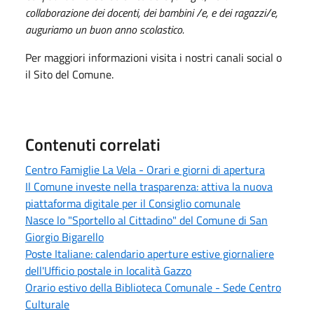
collaborazione dei docenti, dei bambini /e, e dei ragazzi/e,
auguriamo un buon anno scolastico.
Per maggiori informazioni visita i nostri canali social o
il Sito del Comune.
Contenuti correlati
Centro Famiglie La Vela - Orari e giorni di apertura
Il Comune investe nella trasparenza: attiva la nuova
piattaforma digitale per il Consiglio comunale
Nasce lo "Sportello al Cittadino" del Comune di San
Giorgio Bigarello
Poste Italiane: calendario aperture estive giornaliere
dell'Ufficio postale in località Gazzo
Orario estivo della Biblioteca Comunale - Sede Centro
Culturale