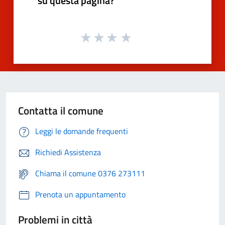
su questa pagina?
Contatta il comune
Leggi le domande frequenti
Richiedi Assistenza
Chiama il comune 0376 273111
Prenota un appuntamento
Problemi in città