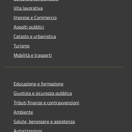
Vita lavorativa
Imprese e Commercio
Appalti pubblici
Catasto e urbanistica
Turismo
Mobilità e trasporti
Educazione e formazione
Giustizia e sicurezza pubblica
Tributi,finanze e contravvenzioni
Ambiente
Salute, benessere e assistenza
Autorizzazioni