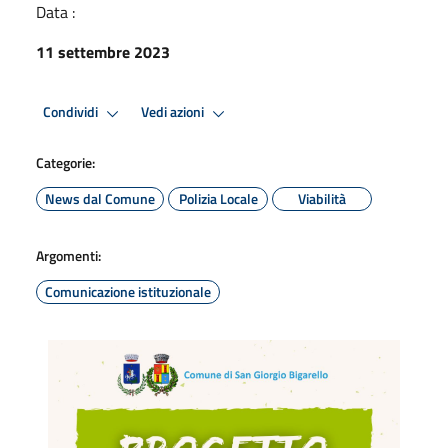
Data :
11 settembre 2023
Condividi
Vedi azioni
Categorie:
News dal Comune
Polizia Locale
Viabilità
Argomenti:
Comunicazione istituzionale