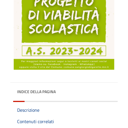
INDICE DELLA PAGINA
Descrizione
Contenuti correlati