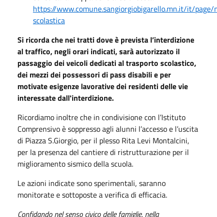
https://www.comune.sangiorgiobigarello.mn.it/it/page/m
scolastica
Si ricorda che nei tratti dove è prevista l’interdizione
al traffico, negli orari indicati, sarà autorizzato il
passaggio dei veicoli dedicati al trasporto scolastico,
dei mezzi dei possessori di pass disabili e per
motivate esigenze lavorative dei residenti delle vie
interessate dall'interdizione.
Ricordiamo inoltre che in condivisione con l’Istituto
Comprensivo è soppresso agli alunni l’accesso e l’uscita
di Piazza S.Giorgio, per il plesso Rita Levi Montalcini,
per la presenza del cantiere di ristrutturazione per il
miglioramento sismico della scuola.
Le azioni indicate sono sperimentali, saranno
monitorate e sottoposte a verifica di efficacia.
Confidando nel senso civico delle famiglie, nella