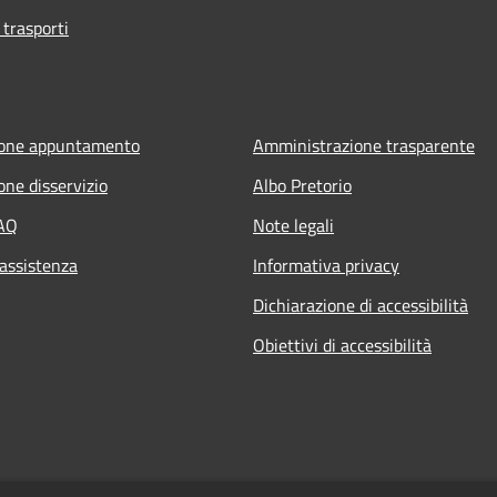
 trasporti
ione appuntamento
Amministrazione trasparente
one disservizio
Albo Pretorio
FAQ
Note legali
 assistenza
Informativa privacy
Dichiarazione di accessibilità
Obiettivi di accessibilità