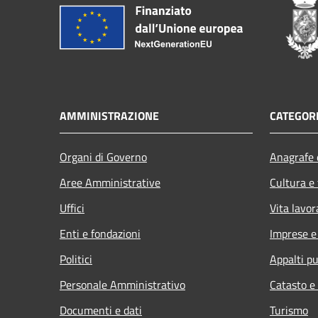
AMMINISTRAZIONE
CATEGORI
Organi di Governo
Anagrafe e
Aree Amministrative
Cultura e
Uffici
Vita lavor
Enti e fondazioni
Imprese 
Politici
Appalti pu
Personale Amministrativo
Catasto e
Documenti e dati
Turismo