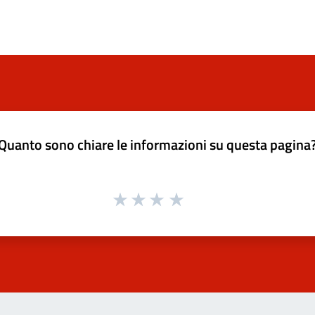
Quanto sono chiare le informazioni su questa pagina