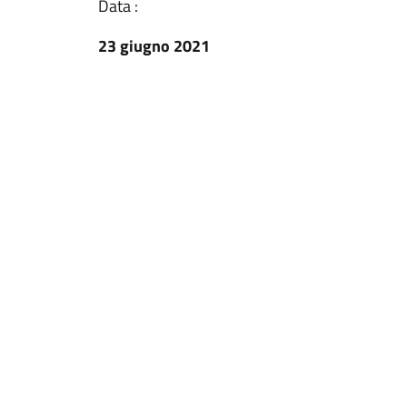
Data :
23 giugno 2021