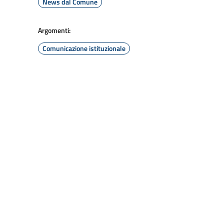
News dal Comune
Argomenti:
Comunicazione istituzionale