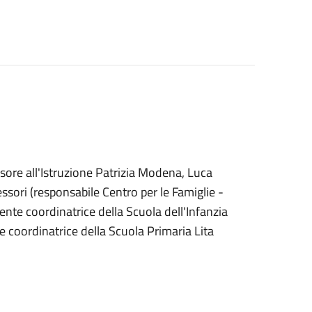
ore all'Istruzione Patrizia Modena, Luca
essori (responsabile Centro per le Famiglie -
ente coordinatrice della Scuola dell'Infanzia
te coordinatrice della Scuola Primaria Lita