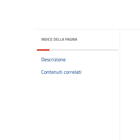
INDICE DELLA PAGINA
Descrizione
Contenuti correlati