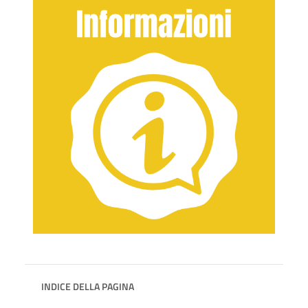
INDICE DELLA PAGINA