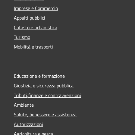
Imprese e Commercio
Appalti pubblici
Catasto e urbanistica
Turismo
Mobilità e trasporti
Educazione e formazione
Giustizia e sicurezza pubblica
Tributi,finanze e contravvenzioni
Ambiente
Salute, benessere e assistenza
Autorizzazioni
Agricoltura e pesca