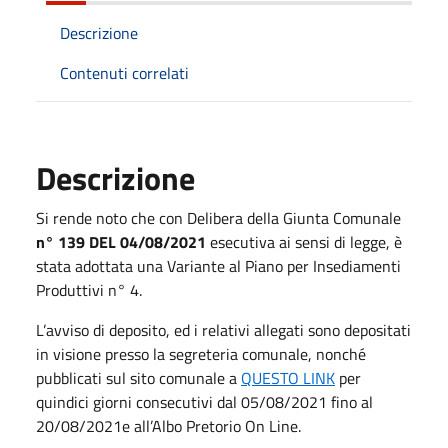
Descrizione
Contenuti correlati
Descrizione
Si rende noto che con Delibera della Giunta Comunale
n° 139 DEL 04/08/2021
esecutiva ai sensi di legge, è
stata adottata una Variante al Piano per Insediamenti
Produttivi n° 4.
L’avviso di deposito, ed i relativi allegati sono depositati
in visione presso la segreteria comunale, nonché
pubblicati sul sito comunale a
QUESTO LINK
per
quindici giorni consecutivi dal 05/08/2021 fino al
20/08/2021e all’Albo Pretorio On Line.