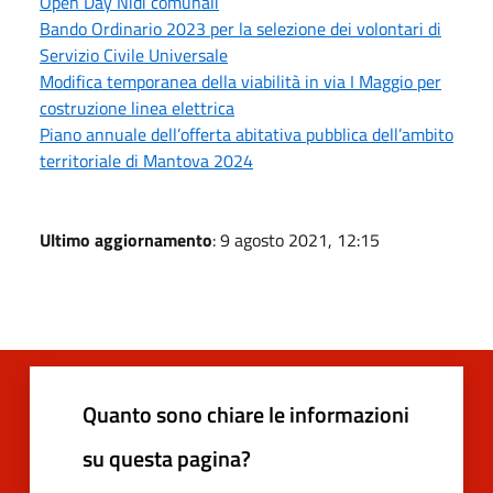
Open Day Nidi comunali
Bando Ordinario 2023 per la selezione dei volontari di
Servizio Civile Universale
Modifica temporanea della viabilità in via I Maggio per
costruzione linea elettrica
Piano annuale dell’offerta abitativa pubblica dell’ambito
territoriale di Mantova 2024
Ultimo aggiornamento
: 9 agosto 2021, 12:15
Quanto sono chiare le informazioni
su questa pagina?