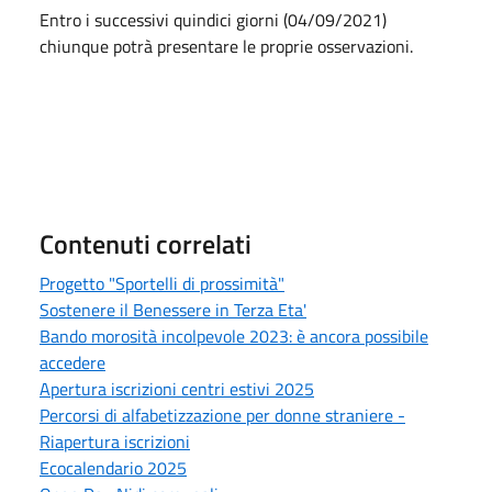
Entro i successivi quindici giorni (04/09/2021)
chiunque potrà presentare le proprie osservazioni.
Contenuti correlati
Progetto "Sportelli di prossimità"
Sostenere il Benessere in Terza Eta'
Bando morosità incolpevole 2023: è ancora possibile
accedere
Apertura iscrizioni centri estivi 2025
Percorsi di alfabetizzazione per donne straniere -
Riapertura iscrizioni
Ecocalendario 2025