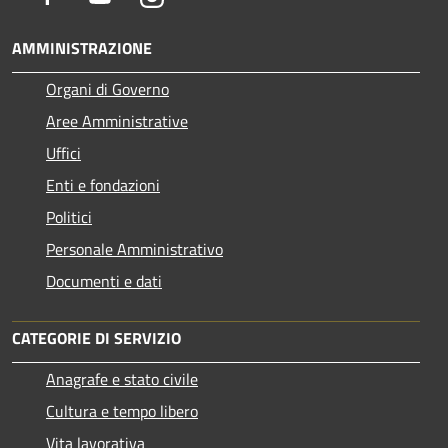
AMMINISTRAZIONE
Organi di Governo
Aree Amministrative
Uffici
Enti e fondazioni
Politici
Personale Amministrativo
Documenti e dati
CATEGORIE DI SERVIZIO
Anagrafe e stato civile
Cultura e tempo libero
Vita lavorativa