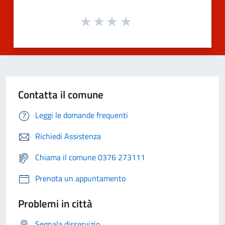
Contatta il comune
Leggi le domande frequenti
Richiedi Assistenza
Chiama il comune 0376 273111
Prenota un appuntamento
Problemi in città
Segnala disservizio