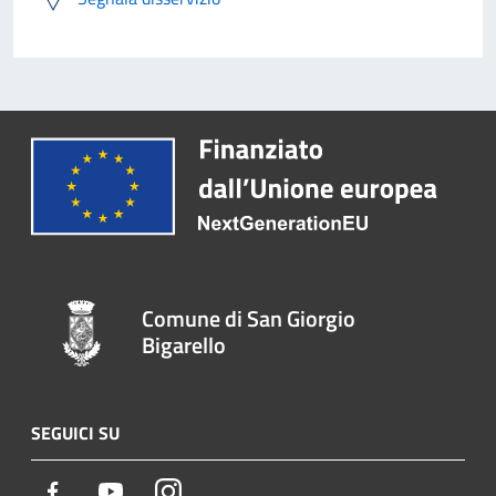
Comune di San Giorgio
Bigarello
SEGUICI SU
Facebook
Youtube
Instagram