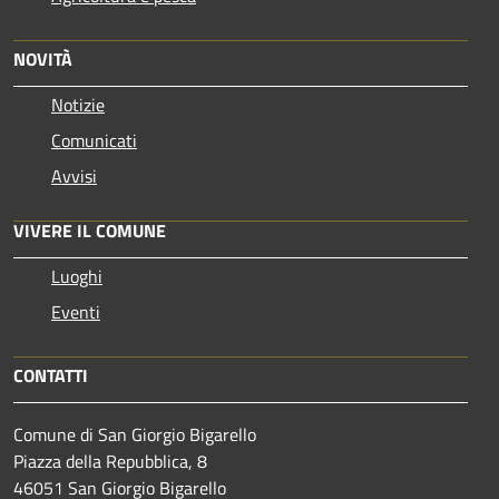
NOVITÀ
Notizie
Comunicati
Avvisi
VIVERE IL COMUNE
Luoghi
Eventi
CONTATTI
Comune di San Giorgio Bigarello
Piazza della Repubblica, 8
46051 San Giorgio Bigarello