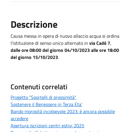
Descrizione
Causa messa in opera di nuovo allaccio acqua si ordina
l'istituzione di senso unico alternato in
via Cadè 7
,
dalle ore 08:00 del giorno 04/10/2023 alle ore 18:00
del giorno 15/10/2023
.
Contenuti correlati
Progetto "Sportelli di prossimità"
Sostenere il Benessere in Terza Eta'
Bando morosità incolpevole 2023: è ancora possibile
accedere
Apertura iscrizioni centri estivi 2025