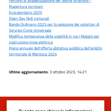
Percorsi di alfabetizzazione per donne straniere -
Riapertura iscrizioni
Ecocalendario 2025
Open Day Nidi comunali
Bando Ordinario 2023 per la selezione dei volontari di
Servizio Civile Universale
Modifica temporanea della viabilità in via I Maggio per
costruzione linea elettrica
Piano annuale dell’offerta abitativa pubblica dell’ambito
territoriale di Mantova 2024
Ultimo aggiornamento
: 3 ottobre 2023, 14:21