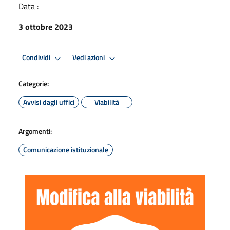
Data :
3 ottobre 2023
Condividi
Vedi azioni
Categorie:
Avvisi dagli uffici
Viabilità
Argomenti:
Comunicazione istituzionale