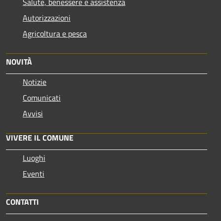
Salute, benessere e assistenza
Autorizzazioni
Agricoltura e pesca
NOVITÀ
Notizie
Comunicati
Avvisi
VIVERE IL COMUNE
Luoghi
Eventi
CONTATTI