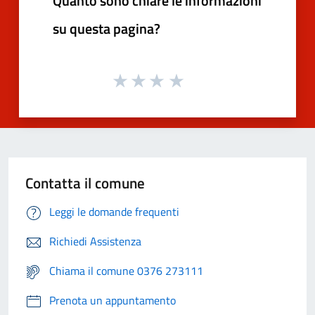
Quanto sono chiare le informazioni
su questa pagina?
Contatta il comune
Leggi le domande frequenti
Richiedi Assistenza
Chiama il comune 0376 273111
Prenota un appuntamento