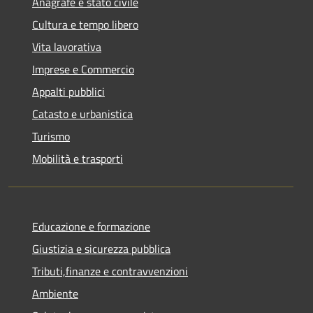
Anagrafe e stato civile
Cultura e tempo libero
Vita lavorativa
Imprese e Commercio
Appalti pubblici
Catasto e urbanistica
Turismo
Mobilità e trasporti
Educazione e formazione
Giustizia e sicurezza pubblica
Tributi,finanze e contravvenzioni
Ambiente