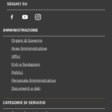
SEGUICI SU
Facebook
Youtube
Instagram
AMMINISTRAZIONE
Organi di Governo
Aree Amministrative
Uffici
Enti e fondazioni
Politici
Personale Amministrativo
Documenti e dati
CATEGORIE DI SERVIZIO