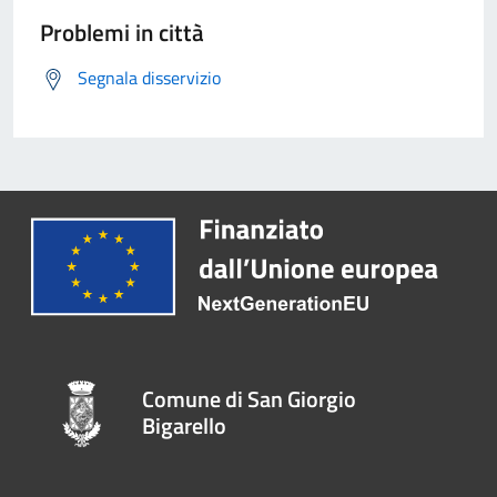
Problemi in città
Segnala disservizio
Comune di San Giorgio
Bigarello