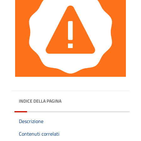
INDICE DELLA PAGINA
Descrizione
Contenuti correlati