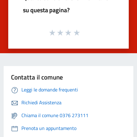
su questa pagina?
Contatta il comune
Leggi le domande frequenti
Richiedi Assistenza
Chiama il comune 0376 273111
Prenota un appuntamento