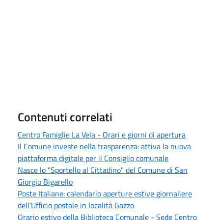
Contenuti correlati
Centro Famiglie La Vela - Orari e giorni di apertura
Il Comune investe nella trasparenza: attiva la nuova
piattaforma digitale per il Consiglio comunale
Nasce lo "Sportello al Cittadino" del Comune di San
Giorgio Bigarello
Poste Italiane: calendario aperture estive giornaliere
dell'Ufficio postale in località Gazzo
Orario estivo della Biblioteca Comunale - Sede Centro