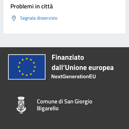
Problemi in città
Segnala disservizio
Comune di San Giorgio
Bigarello