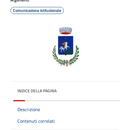
Comunicazione istituzionale
INDICE DELLA PAGINA
Descrizione
Contenuti correlati