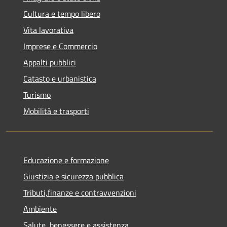
Cultura e tempo libero
Vita lavorativa
Imprese e Commercio
Appalti pubblici
Catasto e urbanistica
Turismo
Mobilità e trasporti
Educazione e formazione
Giustizia e sicurezza pubblica
Tributi,finanze e contravvenzioni
Ambiente
Salute, benessere e assistenza