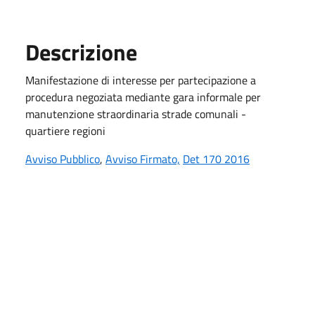
Descrizione
Manifestazione di interesse per partecipazione a
procedura negoziata mediante gara informale per
manutenzione straordinaria strade comunali -
quartiere regioni
Avviso Pubblico
,
Avviso Firmato,
Det 170 2016