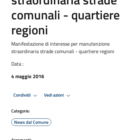
comunali - quartiere
regioni
Manifestazione di interesse per manutenzione
straordinaria strade comunali - quartiere regioni
Data :
4 maggio 2016
Condividi
Vedi azioni
Categorie:
News dal Comune
Argomenti: