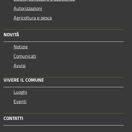
Autorizzazioni
Agricoltura e pesca
NOVITÀ
Notizie
Comunicati
Avvisi
VIVERE IL COMUNE
Luoghi
Eventi
CONTATTI