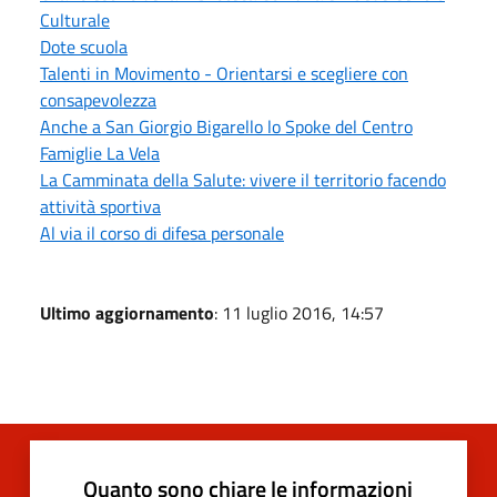
Culturale
Dote scuola
Talenti in Movimento - Orientarsi e scegliere con
consapevolezza
Anche a San Giorgio Bigarello lo Spoke del Centro
Famiglie La Vela
La Camminata della Salute: vivere il territorio facendo
attività sportiva
Al via il corso di difesa personale
Ultimo aggiornamento
: 11 luglio 2016, 14:57
Quanto sono chiare le informazioni