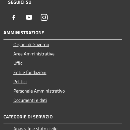
SEGUICI SU
Facebook
Youtube
Instagram
AMMINISTRAZIONE
Organi di Governo
Aree Amministrative
Uffici
Enti e fondazioni
Politici
Personale Amministrativo
Documenti e dati
CATEGORIE DI SERVIZIO
Anagrafe e stato civile