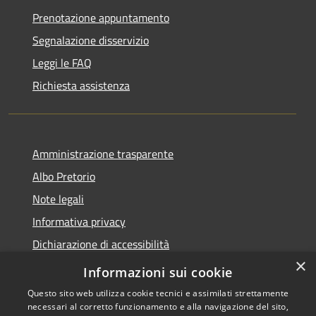
Prenotazione appuntamento
Segnalazione disservizio
Leggi le FAQ
Richiesta assistenza
Amministrazione trasparente
Albo Pretorio
Note legali
Informativa privacy
Dichiarazione di accessibilità
×
Obiettivi di accessibilità
Informazioni sui cookie
Questo sito web utilizza cookie tecnici e assimilati strettamente
necessari al corretto funzionamento e alla navigazione del sito,