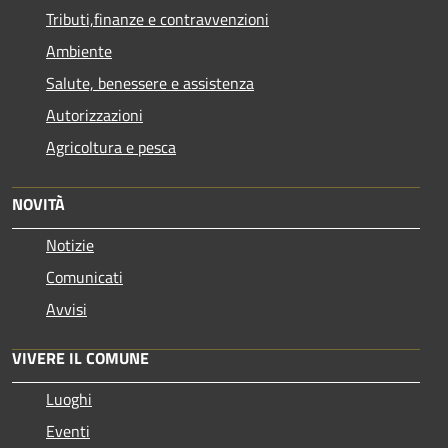
Tributi,finanze e contravvenzioni
Ambiente
Salute, benessere e assistenza
Autorizzazioni
Agricoltura e pesca
NOVITÀ
Notizie
Comunicati
Avvisi
VIVERE IL COMUNE
Luoghi
Eventi