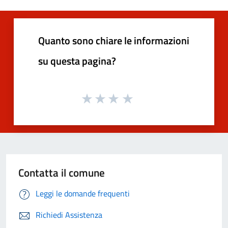
Quanto sono chiare le informazioni
su questa pagina?
Contatta il comune
Leggi le domande frequenti
Richiedi Assistenza