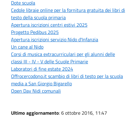
Dote scuola
Cedole libraie online per la fornitura gratuita dei libri di
testo della scuola primaria
Apertura iscrizioni centri estivi 2025
Progetto Pedibus 2025
Apertura iscrizioni servizio Nido d'Infanzia
Un cane al Nido
Corsi di musica extracurriculari per gli alunni delle
classi III - IV - V delle Scuole Primarie
Laboratori di fine estate 2024
Offrocercodono.it scambio di libri di testo per la scuola
media a San Giorgio Bigarello
Open Day Nidi comunali
Ultimo aggiornamento
: 6 ottobre 2016, 11:47