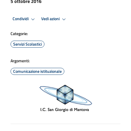
5 ottobre 2016
Condividi
Vedi azioni
Categorie:
Servizi Scolastici
Argomenti:
Comunicazione istituzionale