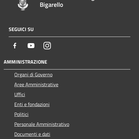
Bigarello
SEGUICI SU
Facebook
Youtube
Instagram
AMMINISTRAZIONE
Organi di Governo
Aree Amministrative
Uffici
Enti e fondazioni
Politici
Personale Amministrativo
Documenti e dati