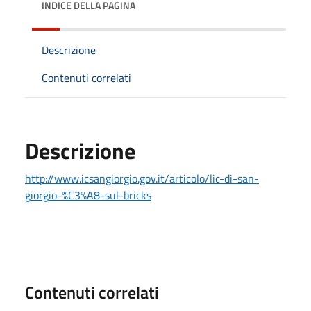
INDICE DELLA PAGINA
Descrizione
Contenuti correlati
Descrizione
http://www.icsangiorgio.gov.it/articolo/lic-di-san-
giorgio-%C3%A8-sul-bricks
Contenuti correlati