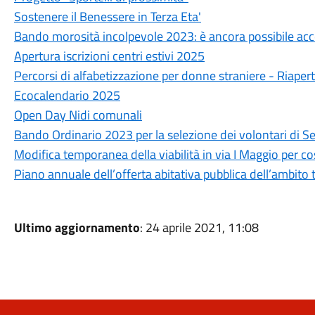
Sostenere il Benessere in Terza Eta'
Bando morosità incolpevole 2023: è ancora possibile ac
Apertura iscrizioni centri estivi 2025
Percorsi di alfabetizzazione per donne straniere - Riapert
Ecocalendario 2025
Open Day Nidi comunali
Bando Ordinario 2023 per la selezione dei volontari di Se
Modifica temporanea della viabilità in via I Maggio per cos
Piano annuale dell’offerta abitativa pubblica dell’ambito
Ultimo aggiornamento
: 24 aprile 2021, 11:08