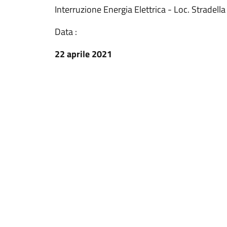
Interruzione Energia Elettrica - Loc. Stradella
Data :
22 aprile 2021