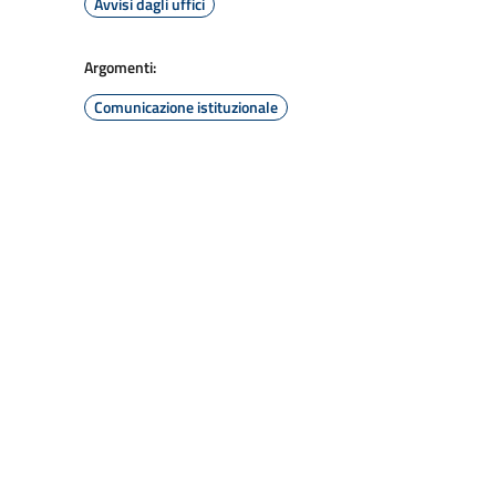
Avvisi dagli uffici
Argomenti:
Comunicazione istituzionale