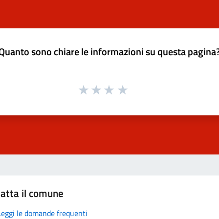
Quanto sono chiare le informazioni su questa pagina
atta il comune
Leggi le domande frequenti