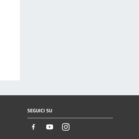
SEGUICI SU
Facebook
Youtube
Instagram