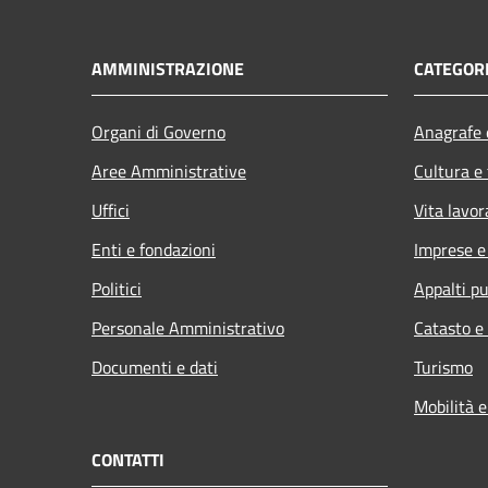
AMMINISTRAZIONE
CATEGORI
Organi di Governo
Anagrafe e
Aree Amministrative
Cultura e
Uffici
Vita lavor
Enti e fondazioni
Imprese 
Politici
Appalti pu
Personale Amministrativo
Catasto e
Documenti e dati
Turismo
Mobilità e
CONTATTI