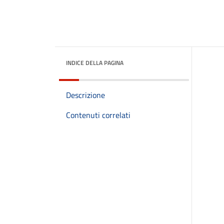
INDICE DELLA PAGINA
Descrizione
Contenuti correlati