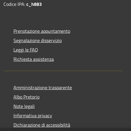
Codice IPA:
c_h883
Prenotazione appuntamento
Segnalazione disservizio
Leggi le FAQ
Richiesta assistenza
Amministrazione trasparente
Albo Pretorio
Note legali
Informativa privacy
Dichiarazione di accessibilità