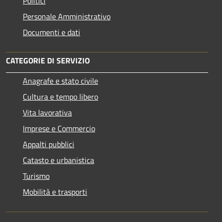
Politici
Personale Amministrativo
Documenti e dati
CATEGORIE DI SERVIZIO
Anagrafe e stato civile
Cultura e tempo libero
Vita lavorativa
Imprese e Commercio
Appalti pubblici
Catasto e urbanistica
Turismo
Mobilità e trasporti