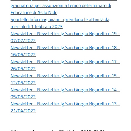
graduatoria per assunzioni a tempo determinato di
Educatrice di Asilo Nido
Sportello Informagiovani: riprendono le attività da
mercoledì 1 febbraio 2023
Newsletter - Newsletter Ig San Giorgio Bigarello n.19 -
07/07/2022
Newsletter - Newsletter Ig San Giorgio Bigarello n.18 -
16/06/2022
Newsletter - Newsletter Ig San Giorgio Bigarello n.17 -
26/05/2022
Newsletter - Newsletter Ig San Giorgio Bigarello n.15 -
12/05/2022
Newsletter - Newsletter Ig San Giorgio Bigarello n.14 -
05/05/2022
Newsletter - Newsletter Ig San Giorgio Bigarello n.13 -
21/04/2022