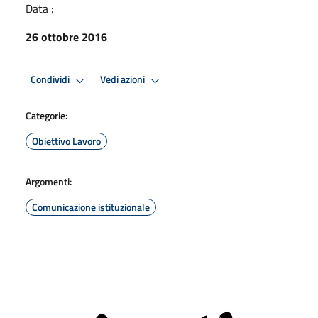
Data :
26 ottobre 2016
Condividi
Vedi azioni
Categorie:
Obiettivo Lavoro
Argomenti:
Comunicazione istituzionale