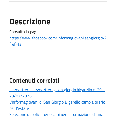
Descrizione
Consulta la pagina:
https://www.facebook.com/informagiovani.sangiorgio/?
fref=ts
Contenuti correlati
newsletter - newsletter ig san giorgio bigarello n. 29 -
29/07/2026
L'Informagiovani di San Giorgio Bigarello cambia orario
per l'estate
Selezione pubblica per esami per la formazione di una