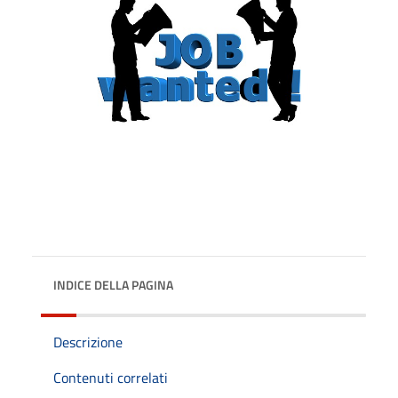
INDICE DELLA PAGINA
Descrizione
Contenuti correlati