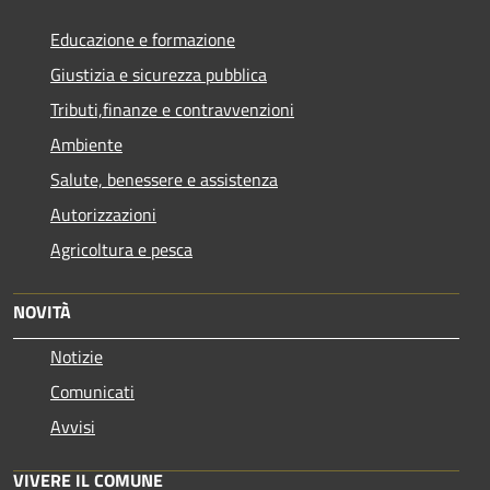
Educazione e formazione
Giustizia e sicurezza pubblica
Tributi,finanze e contravvenzioni
Ambiente
Salute, benessere e assistenza
Autorizzazioni
Agricoltura e pesca
NOVITÀ
Notizie
Comunicati
Avvisi
VIVERE IL COMUNE