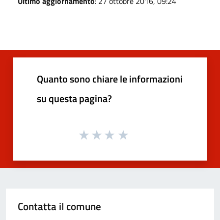
Ultimo aggiornamento
: 27 ottobre 2016, 09:24
Quanto sono chiare le informazioni
su questa pagina?
Contatta il comune