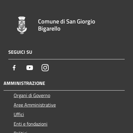
Comune di San Giorgio
Bigarello
SEGUICI SU
Facebook
Youtube
Instagram
AMMINISTRAZIONE
Organi di Governo
Aree Amministrative
Uffici
Enti e fondazioni