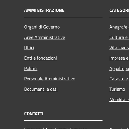
AMMINISTRAZIONE
CATEGORI
Organi di Governo
Anagrafe e
Aree Amministrative
Cultura e
Uffici
Vita lavor
Enti e fondazioni
Imprese 
Politici
Appalti pu
Personale Amministrativo
Catasto e
Documenti e dati
Turismo
Mobilità e
CONTATTI