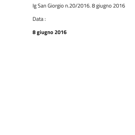
Ig San Giorgio n.20/2016. 8 giugno 2016
Data :
8 giugno 2016