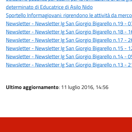
determinato di Educatrice di Asilo Nido
Sportello Informagiovani: riprendono le attività da merc
Newsletter - Newsletter Ig San Giorgio Bigarello n.19 -
Newsletter - Newsletter Ig San Giorgio Bigarello n.18 -
Newsletter - Newsletter Ig San Giorgio Bigarello n.17 -
Newsletter - Newsletter Ig San Giorgio Bigarello n.15 -
Newsletter - Newsletter Ig San Giorgio Bigarello n.14 -
Newsletter - Newsletter Ig San Giorgio Bigarello n.13 -
Ultimo aggiornamento
: 11 luglio 2016, 14:56