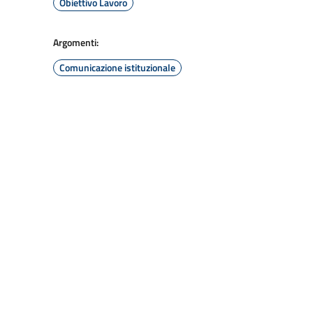
Obiettivo Lavoro
Argomenti:
Comunicazione istituzionale