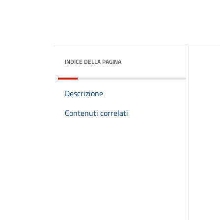
INDICE DELLA PAGINA
Descrizione
Contenuti correlati