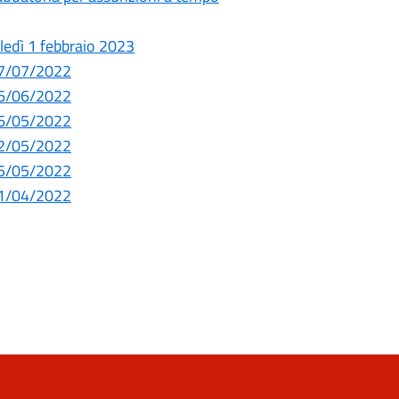
oledì 1 febbraio 2023
 07/07/2022
 16/06/2022
 26/05/2022
 12/05/2022
 05/05/2022
 21/04/2022