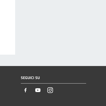
SEGUICI SU
Facebook
Youtube
Instagram