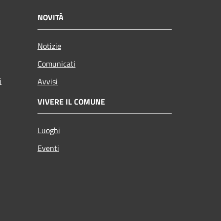
NOVITÀ
Notizie
Comunicati
i
Avvisi
VIVERE IL COMUNE
Luoghi
Eventi