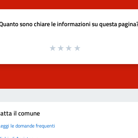
Quanto sono chiare le informazioni su questa pagina
atta il comune
Leggi le domande frequenti