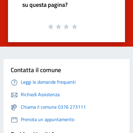
su questa pagina?
Contatta il comune
Leggi le domande frequenti
Richiedi Assistenza
Chiama il comune 0376 273111
Prenota un appuntamento