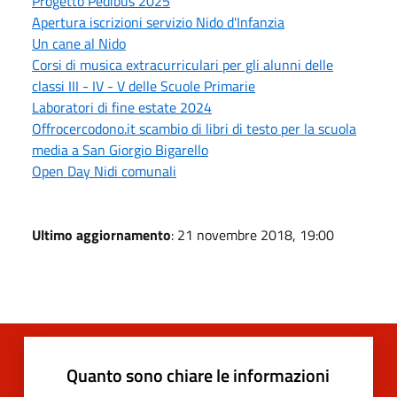
Progetto Pedibus 2025
Apertura iscrizioni servizio Nido d'Infanzia
Un cane al Nido
Corsi di musica extracurriculari per gli alunni delle
classi III - IV - V delle Scuole Primarie
Laboratori di fine estate 2024
Offrocercodono.it scambio di libri di testo per la scuola
media a San Giorgio Bigarello
Open Day Nidi comunali
Ultimo aggiornamento
: 21 novembre 2018, 19:00
Quanto sono chiare le informazioni