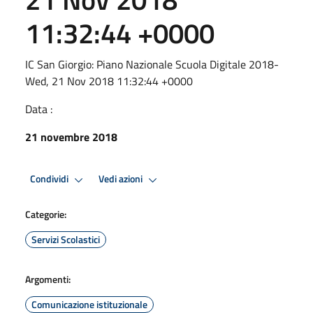
11:32:44 +0000
IC San Giorgio: Piano Nazionale Scuola Digitale 2018-
Wed, 21 Nov 2018 11:32:44 +0000
Data :
21 novembre 2018
Condividi
Vedi azioni
Categorie:
Servizi Scolastici
Argomenti:
Comunicazione istituzionale