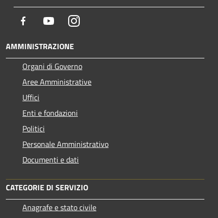
Facebook
Youtube
Instagram
AMMINISTRAZIONE
Organi di Governo
Aree Amministrative
Uffici
Enti e fondazioni
Politici
Personale Amministrativo
Documenti e dati
CATEGORIE DI SERVIZIO
Anagrafe e stato civile