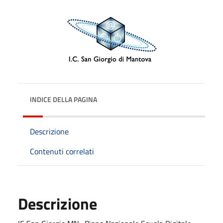
INDICE DELLA PAGINA
Descrizione
Contenuti correlati
Descrizione