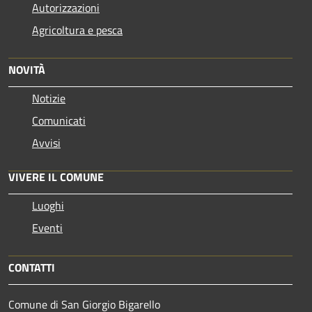
Autorizzazioni
Agricoltura e pesca
NOVITÀ
Notizie
Comunicati
Avvisi
VIVERE IL COMUNE
Luoghi
Eventi
CONTATTI
Comune di San Giorgio Bigarello