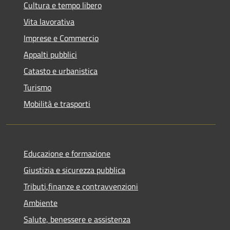
Cultura e tempo libero
Vita lavorativa
Imprese e Commercio
Appalti pubblici
Catasto e urbanistica
Turismo
Mobilità e trasporti
Educazione e formazione
Giustizia e sicurezza pubblica
Tributi,finanze e contravvenzioni
Ambiente
Salute, benessere e assistenza