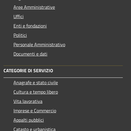
Aree Amministrative
Uffici
Enti e fondazioni
Politici
Personale Amministrativo
Documenti e dati
CATEGORIE DI SERVIZIO
Anagrafe e stato civile
Cultura e tempo libero
Vita lavorativa
Imprese e Commercio
Appalti pubblici
Catasto e urbanistica