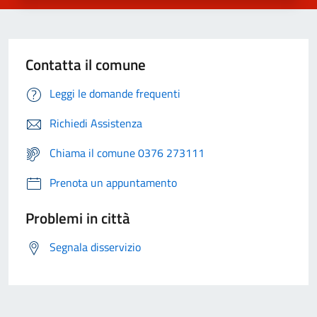
Contatta il comune
Leggi le domande frequenti
Richiedi Assistenza
Chiama il comune 0376 273111
Prenota un appuntamento
Problemi in città
Segnala disservizio