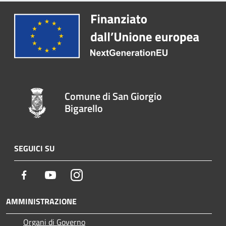
Comune di San Giorgio
Bigarello
SEGUICI SU
Facebook
Youtube
Instagram
AMMINISTRAZIONE
Organi di Governo