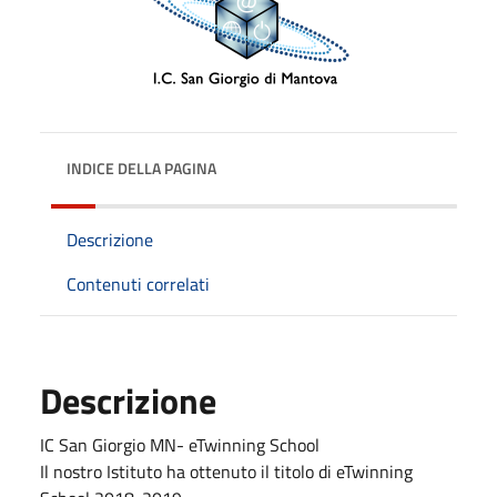
INDICE DELLA PAGINA
Descrizione
Contenuti correlati
Descrizione
IC San Giorgio MN- eTwinning School
Il nostro Istituto ha ottenuto il titolo di eTwinning