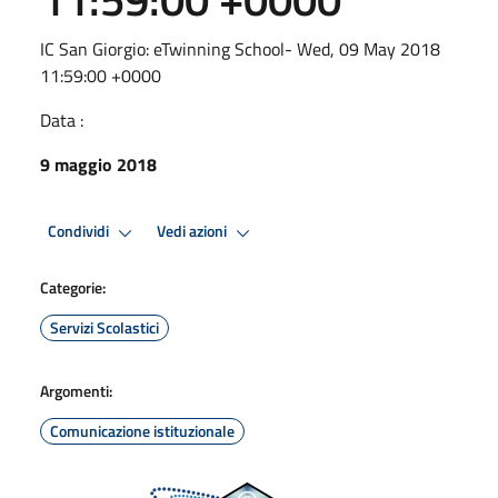
IC San Giorgio: eTwinning School- Wed, 09 May 2018
11:59:00 +0000
Data :
9 maggio 2018
Condividi
Vedi azioni
Categorie:
Servizi Scolastici
Argomenti:
Comunicazione istituzionale