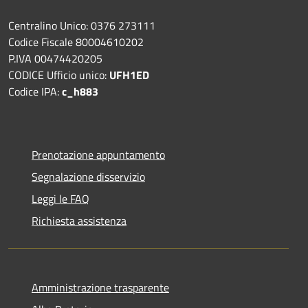
Centralino Unico: 0376 273111
Codice Fiscale 80004610202
P.IVA 00474420205
CODICE Ufficio unico:
UFH1ED
Codice IPA:
c_h883
Prenotazione appuntamento
Segnalazione disservizio
Leggi le FAQ
Richiesta assistenza
Amministrazione trasparente