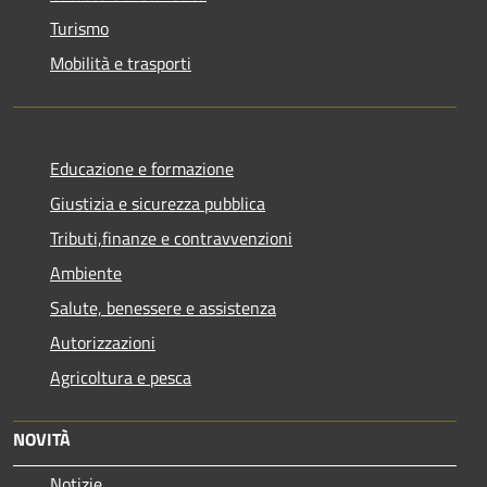
Turismo
Mobilità e trasporti
Educazione e formazione
Giustizia e sicurezza pubblica
Tributi,finanze e contravvenzioni
Ambiente
Salute, benessere e assistenza
Autorizzazioni
Agricoltura e pesca
NOVITÀ
Notizie