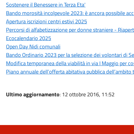
Sostenere il Benessere in Terza Eta'
Bando morosità incolpevole 2023: è ancora possibile ac
Apertura iscrizioni centri estivi 2025
Percorsi di alfabetizzazione per donne straniere - Riapert
Ecocalendario 2025
Open Day Nidi comunali
Bando Ordinario 2023 per la selezione dei volontari di Se
Modifica temporanea della viabilità in via I Maggio per cos
Piano annuale dell’offerta abitativa pubblica dell’ambito
Ultimo aggiornamento
: 12 ottobre 2016, 11:52