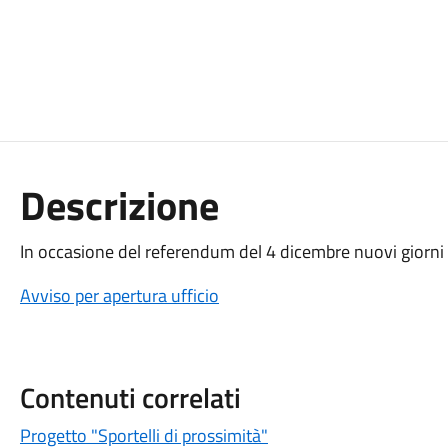
Descrizione
In occasione del referendum del 4 dicembre nuovi giorni e 
Avviso per apertura ufficio
Contenuti correlati
Progetto "Sportelli di prossimità"