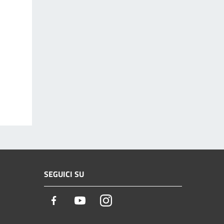
SEGUICI SU
Facebook
Youtube
Instagram