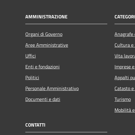
AMMINISTRAZIONE
CATEGORI
Organi di Governo
Anagrafe e
Aree Amministrative
Cultura e
Uffici
Vita lavor
Enti e fondazioni
Imprese 
Politici
Appalti pu
Personale Amministrativo
Catasto e
Documenti e dati
Turismo
Mobilità e
CONTATTI