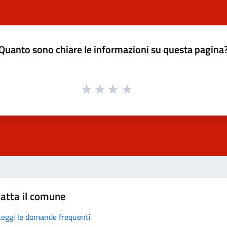
Quanto sono chiare le informazioni su questa pagina
atta il comune
Leggi le domande frequenti