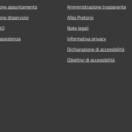
ione appuntamento
Amministrazione trasparente
one disservizio
Albo Pretorio
FAQ
Note legali
 assistenza
Informativa privacy
Dichiarazione di accessibilità
Obiettivi di accessibilità