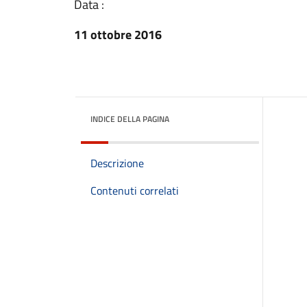
Data :
11 ottobre 2016
INDICE DELLA PAGINA
Descrizione
Contenuti correlati