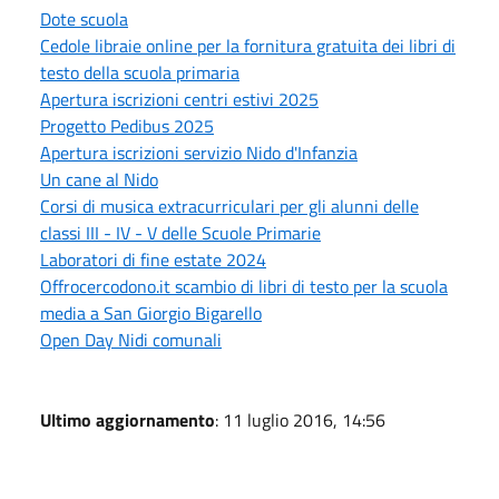
Dote scuola
Cedole libraie online per la fornitura gratuita dei libri di
testo della scuola primaria
Apertura iscrizioni centri estivi 2025
Progetto Pedibus 2025
Apertura iscrizioni servizio Nido d'Infanzia
Un cane al Nido
Corsi di musica extracurriculari per gli alunni delle
classi III - IV - V delle Scuole Primarie
Laboratori di fine estate 2024
Offrocercodono.it scambio di libri di testo per la scuola
media a San Giorgio Bigarello
Open Day Nidi comunali
Ultimo aggiornamento
: 11 luglio 2016, 14:56