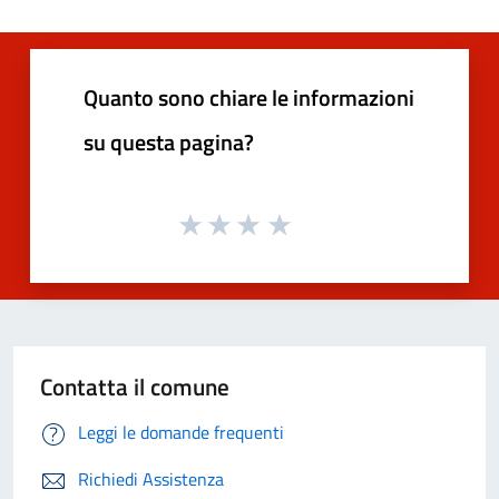
Quanto sono chiare le informazioni
su questa pagina?
Contatta il comune
Leggi le domande frequenti
Richiedi Assistenza