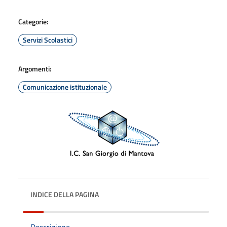
Categorie:
Servizi Scolastici
Argomenti:
Comunicazione istituzionale
INDICE DELLA PAGINA
Descrizione