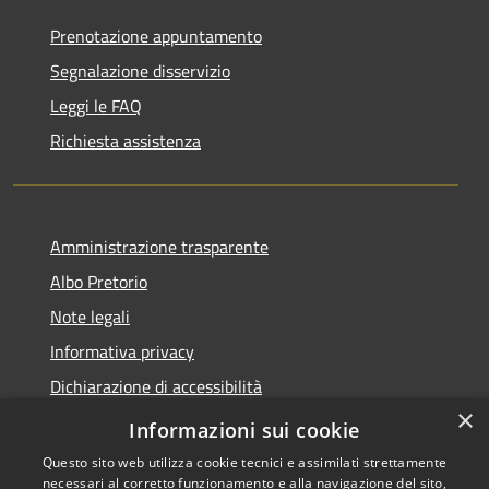
Prenotazione appuntamento
Segnalazione disservizio
Leggi le FAQ
Richiesta assistenza
Amministrazione trasparente
Albo Pretorio
Note legali
Informativa privacy
Dichiarazione di accessibilità
×
Obiettivi di accessibilità
Informazioni sui cookie
Questo sito web utilizza cookie tecnici e assimilati strettamente
necessari al corretto funzionamento e alla navigazione del sito,