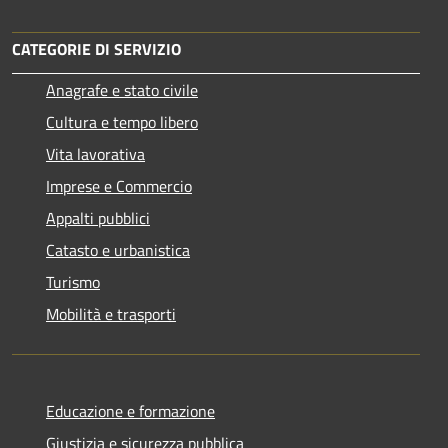
CATEGORIE DI SERVIZIO
Anagrafe e stato civile
Cultura e tempo libero
Vita lavorativa
Imprese e Commercio
Appalti pubblici
Catasto e urbanistica
Turismo
Mobilità e trasporti
Educazione e formazione
Giustizia e sicurezza pubblica