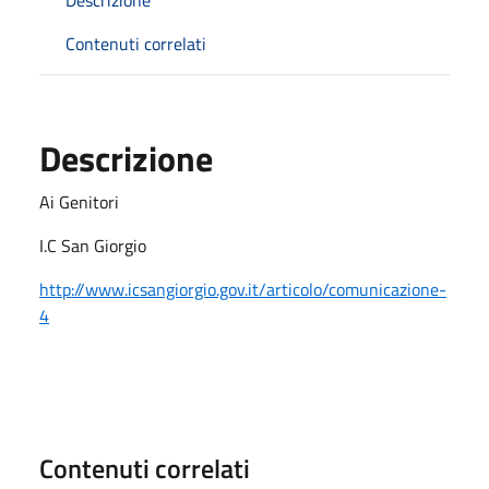
Contenuti correlati
Descrizione
Ai Genitori
I.C San Giorgio
http://www.icsangiorgio.gov.it/articolo/comunicazione-
4
Contenuti correlati