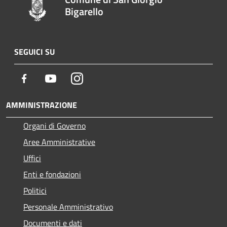
Bigarello
SEGUICI SU
Facebook
Youtube
Instagram
AMMINISTRAZIONE
Organi di Governo
Aree Amministrative
Uffici
Enti e fondazioni
Politici
Personale Amministrativo
Documenti e dati