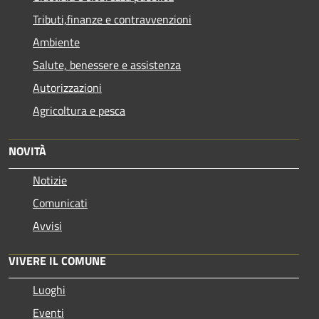
Tributi,finanze e contravvenzioni
Ambiente
Salute, benessere e assistenza
Autorizzazioni
Agricoltura e pesca
NOVITÀ
Notizie
Comunicati
Avvisi
VIVERE IL COMUNE
Luoghi
Eventi