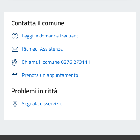
Contatta il comune
Leggi le domande frequenti
Richiedi Assistenza
Chiama il comune 0376 273111
Prenota un appuntamento
Problemi in città
Segnala disservizio