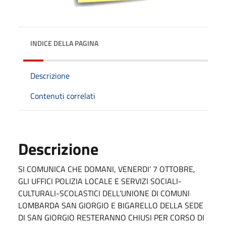
INDICE DELLA PAGINA
Descrizione
Contenuti correlati
Descrizione
SI COMUNICA CHE DOMANI, VENERDI’ 7 OTTOBRE,
GLI UFFICI POLIZIA LOCALE E SERVIZI SOCIALI-
CULTURALI-SCOLASTICI DELL’UNIONE DI COMUNI
LOMBARDA SAN GIORGIO E BIGARELLO DELLA SEDE
DI SAN GIORGIO RESTERANNO CHIUSI PER CORSO DI