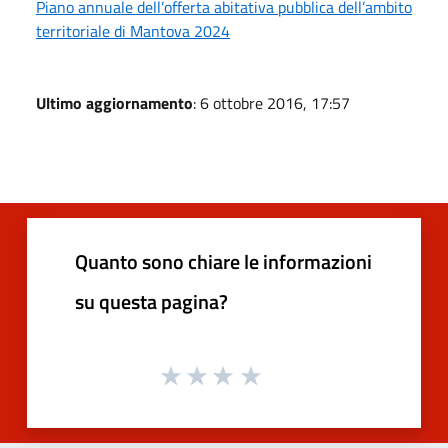
Piano annuale dell’offerta abitativa pubblica dell’ambito
territoriale di Mantova 2024
Ultimo aggiornamento
: 6 ottobre 2016, 17:57
Quanto sono chiare le informazioni
su questa pagina?