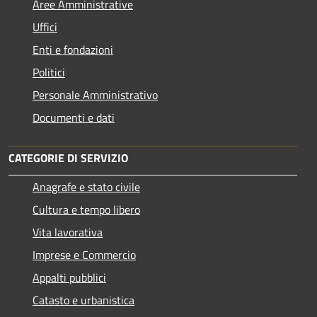
Aree Amministrative
Uffici
Enti e fondazioni
Politici
Personale Amministrativo
Documenti e dati
CATEGORIE DI SERVIZIO
Anagrafe e stato civile
Cultura e tempo libero
Vita lavorativa
Imprese e Commercio
Appalti pubblici
Catasto e urbanistica