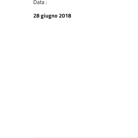
Data :
28 giugno 2018