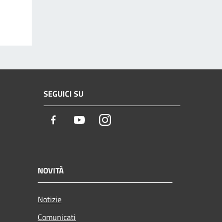
SEGUICI SU
Facebook
Youtube
Instagram
NOVITÀ
Notizie
Comunicati