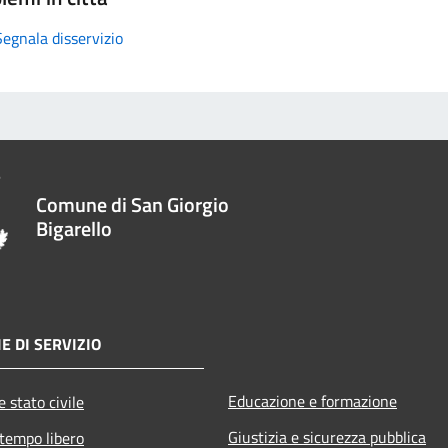
Segnala disservizio
Comune di San Giorgio
Bigarello
E DI SERVIZIO
Educazione e formazione
 stato civile
Giustizia e sicurezza pubblica
 tempo libero