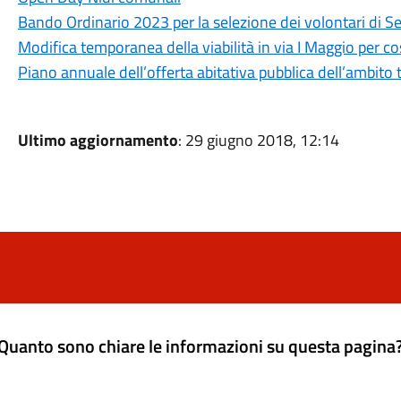
Bando Ordinario 2023 per la selezione dei volontari di Se
Modifica temporanea della viabilità in via I Maggio per cos
Piano annuale dell’offerta abitativa pubblica dell’ambito
Ultimo aggiornamento
: 29 giugno 2018, 12:14
Quanto sono chiare le informazioni su questa pagina