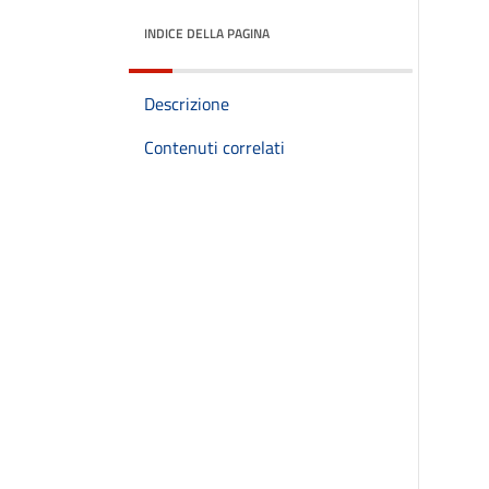
INDICE DELLA PAGINA
Descrizione
Contenuti correlati