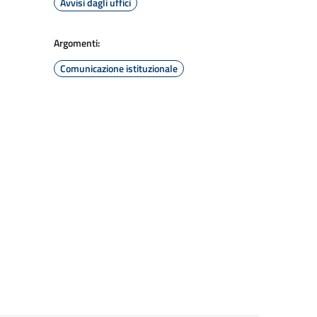
Avvisi dagli uffici
Argomenti:
Comunicazione istituzionale