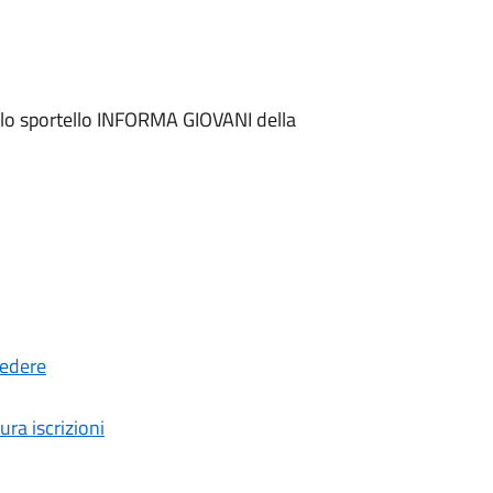
lo sportello INFORMA GIOVANI della
cedere
ura iscrizioni