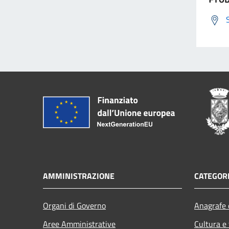
AMMINISTRAZIONE
CATEGORI
Organi di Governo
Anagrafe e
Aree Amministrative
Cultura e