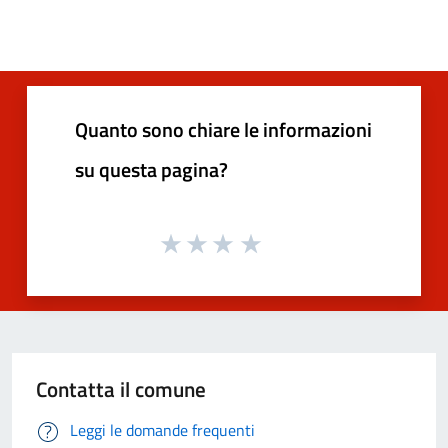
Quanto sono chiare le informazioni
su questa pagina?
Contatta il comune
Leggi le domande frequenti