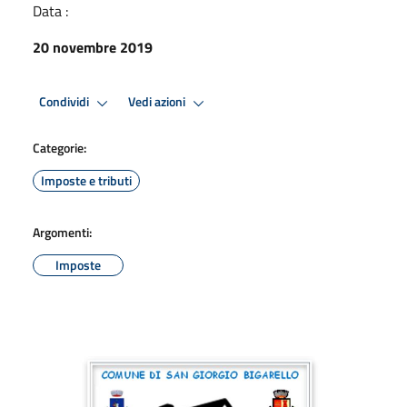
Data :
20 novembre 2019
Condividi
Vedi azioni
Categorie:
Imposte e tributi
Argomenti:
Imposte