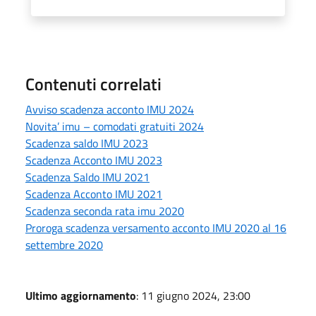
Contenuti correlati
Avviso scadenza acconto IMU 2024
Novita’ imu – comodati gratuiti 2024
Scadenza saldo IMU 2023
Scadenza Acconto IMU 2023
Scadenza Saldo IMU 2021
Scadenza Acconto IMU 2021
Scadenza seconda rata imu 2020
Proroga scadenza versamento acconto IMU 2020 al 16
settembre 2020
Ultimo aggiornamento
: 11 giugno 2024, 23:00