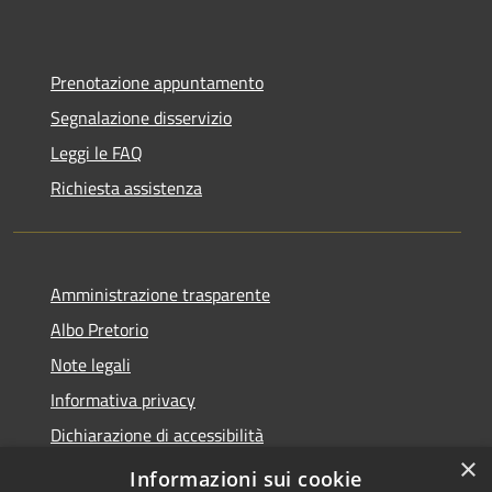
Prenotazione appuntamento
Segnalazione disservizio
Leggi le FAQ
Richiesta assistenza
Amministrazione trasparente
Albo Pretorio
Note legali
Informativa privacy
Dichiarazione di accessibilità
×
Obiettivi di accessibilità
Informazioni sui cookie