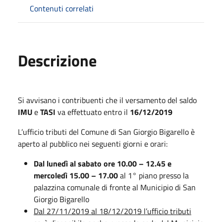
Contenuti correlati
Descrizione
Si avvisano i contribuenti che il versamento del saldo
IMU
e
TASI
va effettuato entro il
16/12/2019
L’ufficio tributi del Comune di San Giorgio Bigarello è
aperto al pubblico nei seguenti giorni e orari:
Dal lunedì al sabato ore 10.00 – 12.45 e
mercoledì 15.00 – 17.00
al 1° piano presso la
palazzina comunale di fronte al Municipio di San
Giorgio Bigarello
Dal 27/11/2019 al 18/12/2019 l’ufficio tributi