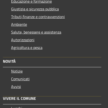
Educazione e formazione
Giustizia e sicurezza pubblica
Tributi,finanze e contravvenzioni
Ambiente
Salute, benessere e assistenza
Autorizzazioni
Agricoltura e pesca
NOVITÀ
Notizie
Comunicati
Avvisi
VIVERE IL COMUNE