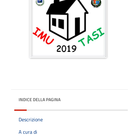
INDICE DELLA PAGINA
Descrizione
A cura di