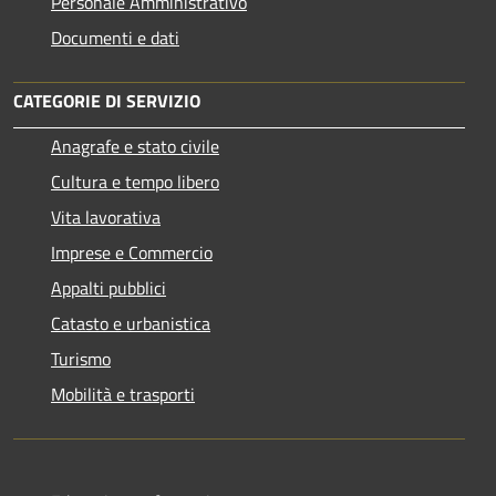
Personale Amministrativo
Documenti e dati
CATEGORIE DI SERVIZIO
Anagrafe e stato civile
Cultura e tempo libero
Vita lavorativa
Imprese e Commercio
Appalti pubblici
Catasto e urbanistica
Turismo
Mobilità e trasporti