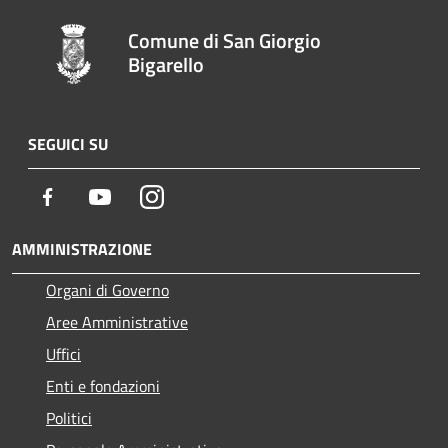
Comune di San Giorgio
Bigarello
SEGUICI SU
Facebook
Youtube
Instagram
AMMINISTRAZIONE
Organi di Governo
Aree Amministrative
Uffici
Enti e fondazioni
Politici