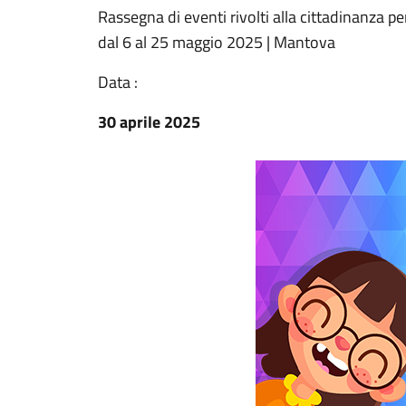
Rassegna di eventi rivolti alla cittadinanza 
dal 6 al 25 maggio 2025 | Mantova
Data :
30 aprile 2025