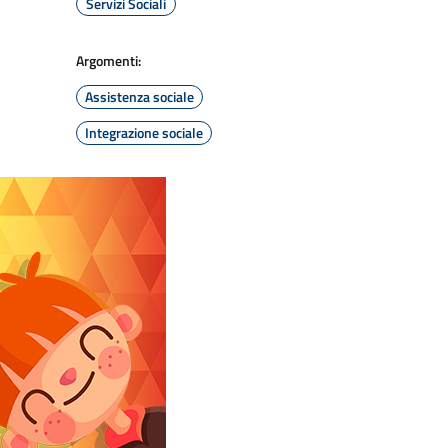
Servizi Sociali
Argomenti:
Assistenza sociale
Integrazione sociale