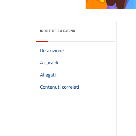
INDICE DELLA PAGINA
Descrizione
A cura di
Allegati
Contenuti correlati