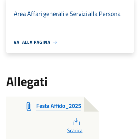
Area Affari generali e Servizi alla Persona
VAI ALLA PAGINA
Allegati
Festa Affido_2025
PDF
Scarica