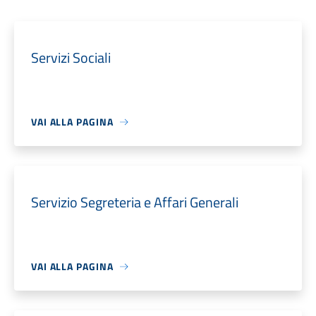
Servizi Sociali
VAI ALLA PAGINA
Servizio Segreteria e Affari Generali
VAI ALLA PAGINA