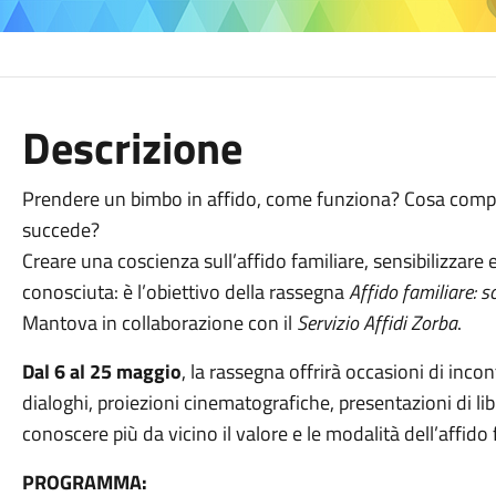
Descrizione
Prendere un bimbo in affido, come funziona? Cosa compo
succede?
Creare una coscienza sull’affido familiare, sensibilizzare
conosciuta: è l’obiettivo della rassegna
Affido familiare: 
Mantova in collaborazione con il
Servizio Affidi Zorba
.
Dal 6 al 25 maggio
, la rassegna offrirà occasioni di incon
dialoghi, proiezioni cinematografiche, presentazioni di lib
conoscere più da vicino il valore e le modalità dell’affido 
PROGRAMMA: