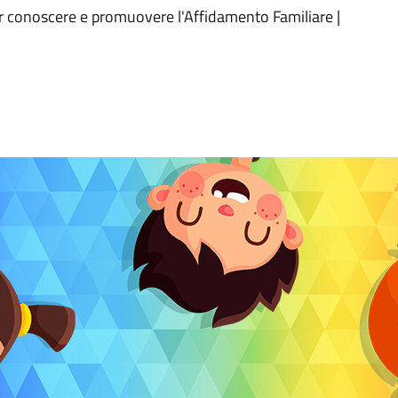
per conoscere e promuovere l'Affidamento Familiare |