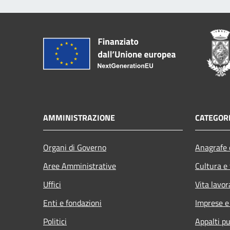
AMMINISTRAZIONE
CATEGORI
Organi di Governo
Anagrafe e
Aree Amministrative
Cultura e
Uffici
Vita lavor
Enti e fondazioni
Imprese 
Politici
Appalti pu