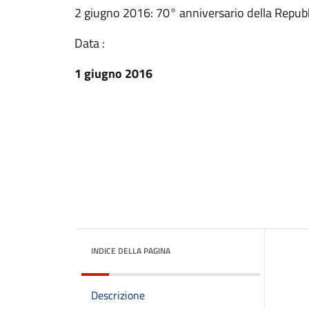
2 giugno 2016: 70° anniversario della Repubb
Data :
1 giugno 2016
INDICE DELLA PAGINA
Descrizione