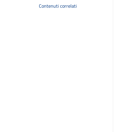
Contenuti correlati