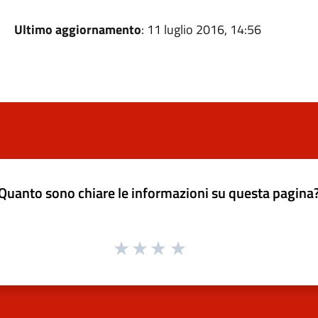
Ultimo aggiornamento
: 11 luglio 2016, 14:56
Quanto sono chiare le informazioni su questa pagina