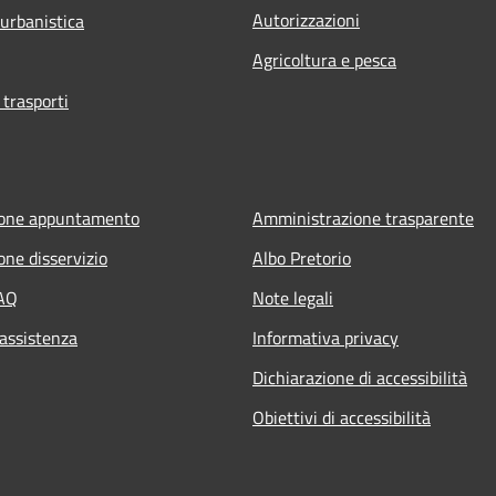
Autorizzazioni
 urbanistica
Agricoltura e pesca
 trasporti
ione appuntamento
Amministrazione trasparente
one disservizio
Albo Pretorio
FAQ
Note legali
 assistenza
Informativa privacy
Dichiarazione di accessibilità
Obiettivi di accessibilità