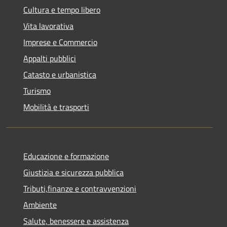
Cultura e tempo libero
Vita lavorativa
Imprese e Commercio
Appalti pubblici
Catasto e urbanistica
Turismo
Mobilità e trasporti
Educazione e formazione
Giustizia e sicurezza pubblica
Tributi,finanze e contravvenzioni
Ambiente
Salute, benessere e assistenza