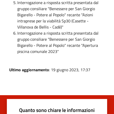
Interrogazione a risposta scritta presentata dal
gruppo consiliare "Benessere per San Giorgio
Bigarello - Potere al Popolo" recante "Azioni
intraprese per la viabilità Sp30 (Casette -
Villanova de Bellis - Cadé)"
Interrogazione a risposta scritta presentata dal
gruppo consiliare "Benessere per San Giorgio
Bigarello - Potere al Popolo" recante "Apertura
piscina comunale 2023"
Ultimo aggiornamento
: 19 giugno 2023, 17:37
Quanto sono chiare le informazioni