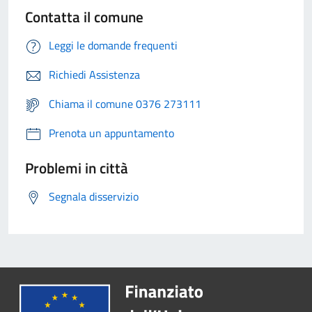
Contatta il comune
Leggi le domande frequenti
Richiedi Assistenza
Chiama il comune 0376 273111
Prenota un appuntamento
Problemi in città
Segnala disservizio