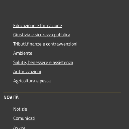
Educazione e formazione
Giustizia e sicurezza pubblica
Tributi,finanze e contravvenzioni
Ambiente
Salute, benessere e assistenza
Autorizzazioni
Agricoltura e pesca
NOVITÀ
Notizie
Comunicati
Avvisi