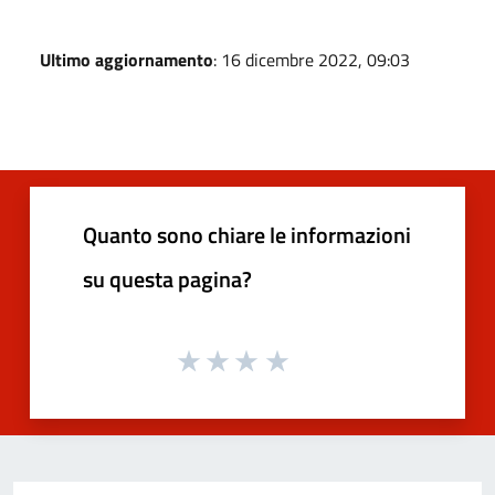
Ultimo aggiornamento
: 16 dicembre 2022, 09:03
Quanto sono chiare le informazioni
su questa pagina?