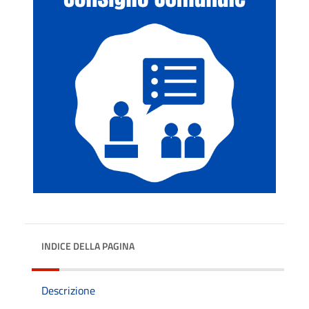
INDICE DELLA PAGINA
Descrizione