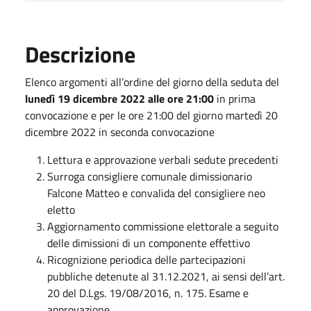
Descrizione
Elenco argomenti all’ordine del giorno della seduta del
lunedì 19 dicembre 2022 alle ore 21:00
in prima
convocazione e per le ore 21:00 del giorno martedì 20
dicembre 2022 in seconda convocazione
Lettura e approvazione verbali sedute precedenti
Surroga consigliere comunale dimissionario
Falcone Matteo e convalida del consigliere neo
eletto
Aggiornamento commissione elettorale a seguito
delle dimissioni di un componente effettivo
Ricognizione periodica delle partecipazioni
pubbliche detenute al 31.12.2021, ai sensi dell’art.
20 del D.Lgs. 19/08/2016, n. 175. Esame e
approvazione