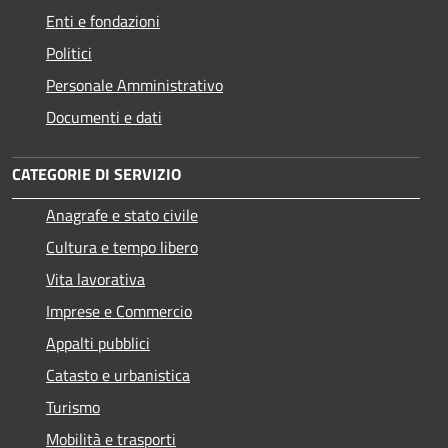
Enti e fondazioni
Politici
Personale Amministrativo
Documenti e dati
CATEGORIE DI SERVIZIO
Anagrafe e stato civile
Cultura e tempo libero
Vita lavorativa
Imprese e Commercio
Appalti pubblici
Catasto e urbanistica
Turismo
Mobilità e trasporti