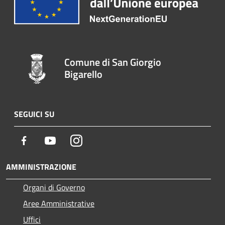
Comune di San Giorgio
Bigarello
SEGUICI SU
Facebook
Youtube
Instagram
AMMINISTRAZIONE
Organi di Governo
Aree Amministrative
Uffici