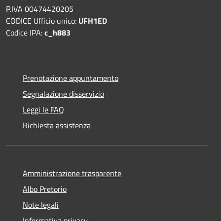
P.IVA 00474420205
CODICE Ufficio unico:
UFH1ED
Codice IPA:
c_h883
Prenotazione appuntamento
Segnalazione disservizio
Leggi le FAQ
Richiesta assistenza
Amministrazione trasparente
Albo Pretorio
Note legali
Informativa privacy