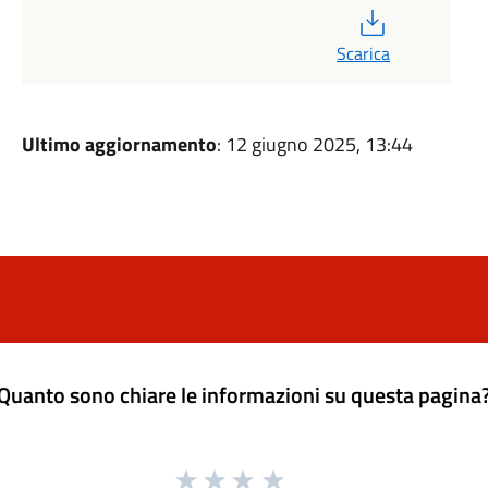
PDF
Scarica
Ultimo aggiornamento
: 12 giugno 2025, 13:44
Quanto sono chiare le informazioni su questa pagina