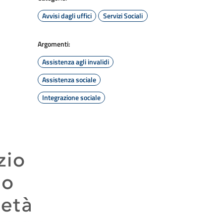
Avvisi dagli uffici
Servizi Sociali
Argomenti:
Assistenza agli invalidi
Assistenza sociale
Integrazione sociale