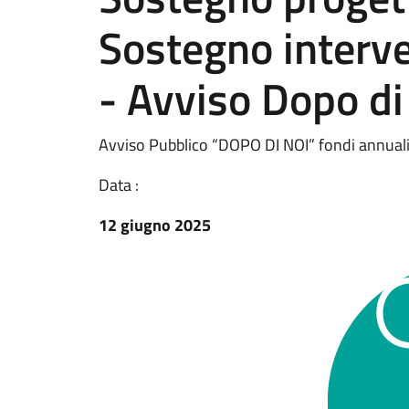
Sostegno interven
- Avviso Dopo di
Avviso Pubblico “DOPO DI NOI” fondi annual
Data :
12 giugno 2025