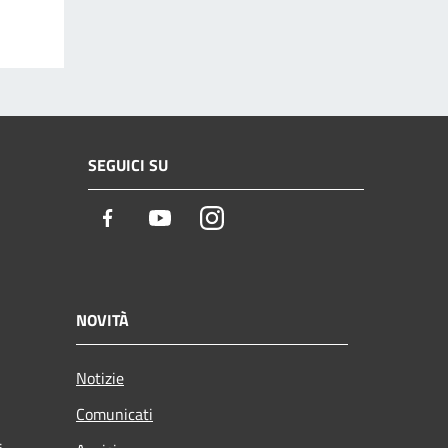
SEGUICI SU
Facebook
Youtube
Instagram
NOVITÀ
Notizie
Comunicati