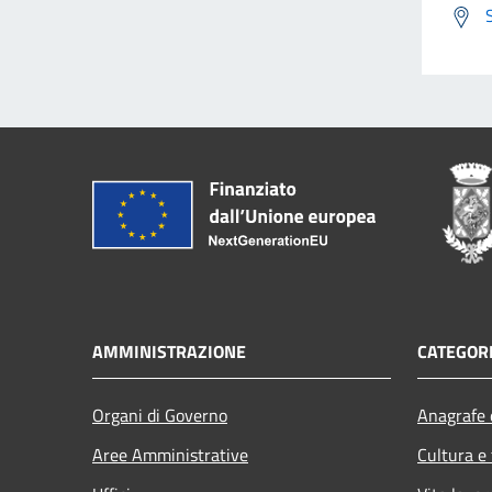
AMMINISTRAZIONE
CATEGORI
Organi di Governo
Anagrafe e
Aree Amministrative
Cultura e