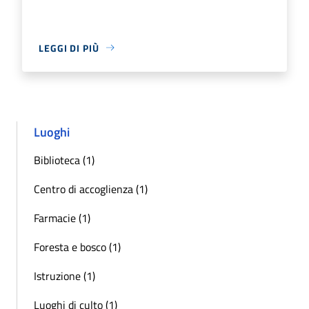
LEGGI DI PIÙ
Luoghi
Biblioteca (1)
Centro di accoglienza (1)
Farmacie (1)
Foresta e bosco (1)
Istruzione (1)
Luoghi di culto (1)