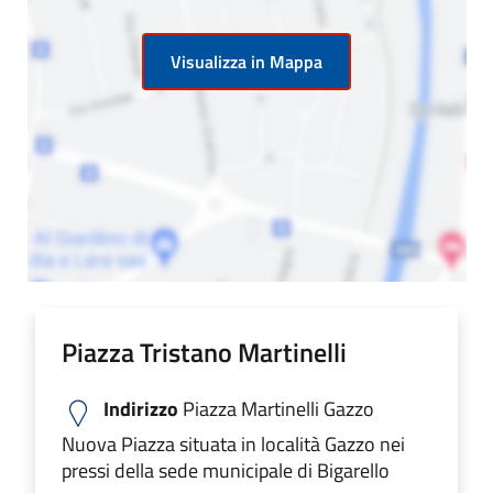
Visualizza in Mappa
Piazza Tristano Martinelli
Indirizzo
Piazza Martinelli Gazzo
Nuova Piazza situata in località Gazzo nei
pressi della sede municipale di Bigarello