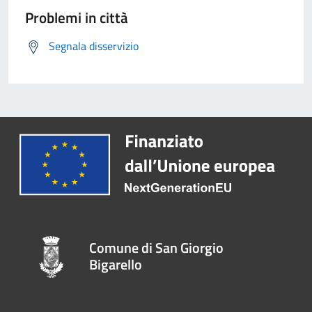
Problemi in città
Segnala disservizio
Comune di San Giorgio
Bigarello