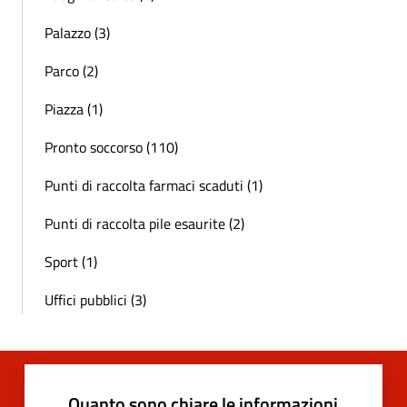
Palazzo (3)
Parco (2)
Piazza (1)
Pronto soccorso (110)
Punti di raccolta farmaci scaduti (1)
Punti di raccolta pile esaurite (2)
Sport (1)
Uffici pubblici (3)
Quanto sono chiare le informazioni