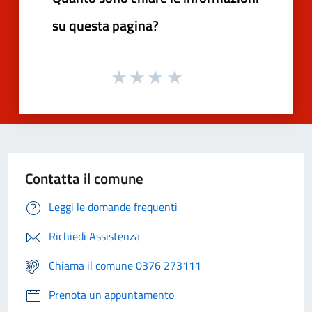
su questa pagina?
Contatta il comune
Leggi le domande frequenti
Richiedi Assistenza
Chiama il comune 0376 273111
Prenota un appuntamento