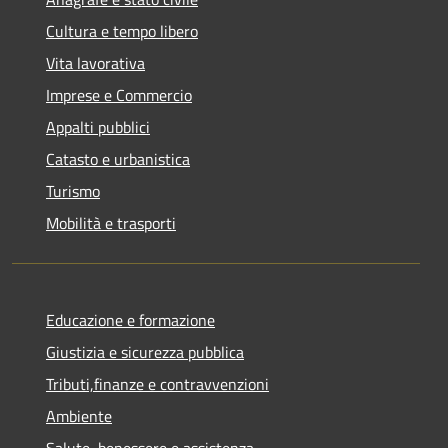
Cultura e tempo libero
Vita lavorativa
Imprese e Commercio
Appalti pubblici
Catasto e urbanistica
Turismo
Mobilità e trasporti
Educazione e formazione
Giustizia e sicurezza pubblica
Tributi,finanze e contravvenzioni
Ambiente
Salute, benessere e assistenza