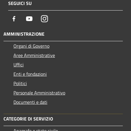
SEGUICI SU
Facebook
Youtube
Instagram
AMMINISTRAZIONE
Organi di Governo
Aree Amministrative
Uffici
Enti e fondazioni
Politici
Personale Amministrativo
Documenti e dati
CATEGORIE DI SERVIZIO
Anagrafe e stato civile