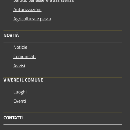
Autorizzazioni
Agricoltura e pesca
NOVITÀ
Notizie
Comunicati
Avvisi
VIVERE IL COMUNE
Luoghi
Eventi
CONTATTI