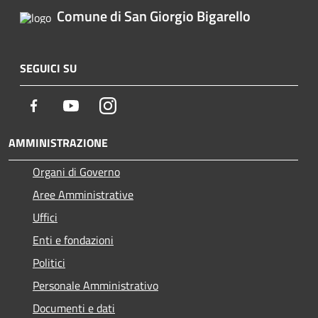
Comune di San Giorgio Bigarello
SEGUICI SU
Facebook
Youtube
Instagram
AMMINISTRAZIONE
Organi di Governo
Aree Amministrative
Uffici
Enti e fondazioni
Politici
Personale Amministrativo
Documenti e dati