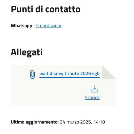
Punti di contatto
Whatsapp
:
Prenotazioni
Allegati
walt disney tribute 2025 sgb
PDF
Scarica
Ultimo aggiornamento
: 24 marzo 2025, 14:10