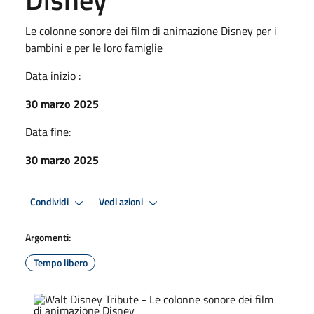
Le colonne sonore dei film di animazione Disney per i
bambini e per le loro famiglie
Data inizio :
30 marzo 2025
Data fine:
30 marzo 2025
Condividi
Vedi azioni
Argomenti:
Tempo libero