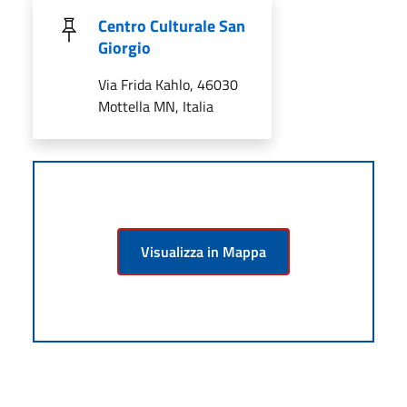
Centro Culturale San
Giorgio
Via Frida Kahlo, 46030
Mottella MN, Italia
Visualizza in Mappa