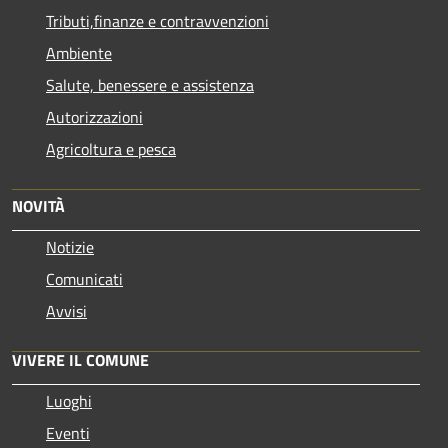
Tributi,finanze e contravvenzioni
Ambiente
Salute, benessere e assistenza
Autorizzazioni
Agricoltura e pesca
NOVITÀ
Notizie
Comunicati
Avvisi
VIVERE IL COMUNE
Luoghi
Eventi