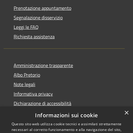
Prenotazione appuntamento
Segnalazione disservizio
Leggi le FAQ
Richiesta assistenza
Amministrazione trasparente
Albo Pretorio
Note legali
Informativa privacy
Dichiarazione di accessibilità
×
Obiettivi di accessibilità
Informazioni sui cookie
Questo sito web utilizza cookie tecnici e assimilati strettamente
necessari al corretto funzionamento e alla navigazione del sito,