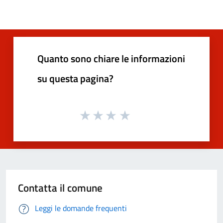
Quanto sono chiare le informazioni
su questa pagina?
Contatta il comune
Leggi le domande frequenti