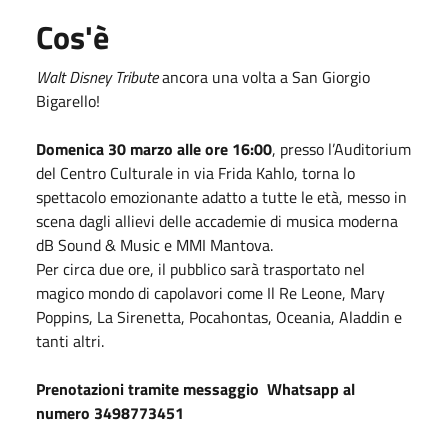
Cos'è
Walt Disney Tribute
ancora una volta a San Giorgio
Bigarello!
Domenica 30 marzo alle ore 16:00
, presso l’Auditorium
del Centro Culturale in via Frida Kahlo, torna lo
spettacolo emozionante adatto a tutte le età, messo in
scena dagli allievi delle accademie di musica moderna
dB Sound & Music e MMI Mantova.
Per circa due ore, il pubblico sarà trasportato nel
magico mondo di capolavori come Il Re Leone, Mary
Poppins, La Sirenetta, Pocahontas, Oceania, Aladdin e
tanti altri.
Prenotazioni tramite messaggio Whatsapp al
numero 3498773451