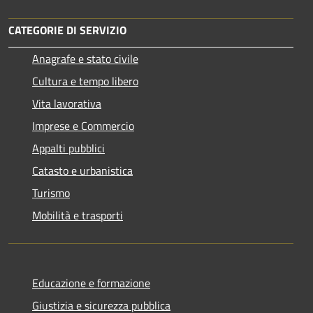
CATEGORIE DI SERVIZIO
Anagrafe e stato civile
Cultura e tempo libero
Vita lavorativa
Imprese e Commercio
Appalti pubblici
Catasto e urbanistica
Turismo
Mobilità e trasporti
Educazione e formazione
Giustizia e sicurezza pubblica