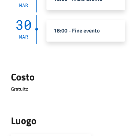
MAR
30
18:00 - Fine evento
MAR
Costo
Gratuito
Luogo