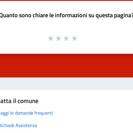
Quanto sono chiare le informazioni su questa pagina
atta il comune
Leggi le domande frequenti
Richiedi Assistenza