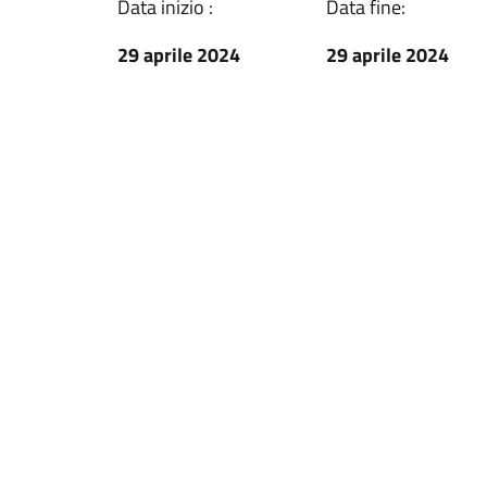
Data inizio :
Data fine:
29 aprile 2024
29 aprile 2024