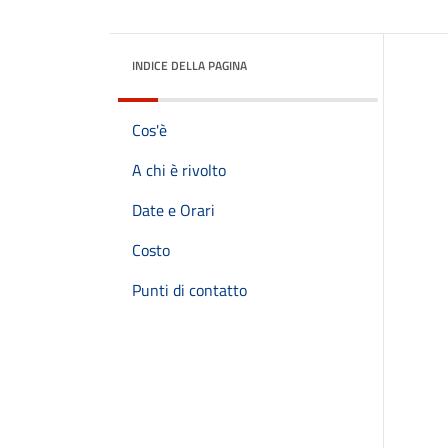
INDICE DELLA PAGINA
Cos'è
A chi è rivolto
Date e Orari
Costo
Punti di contatto