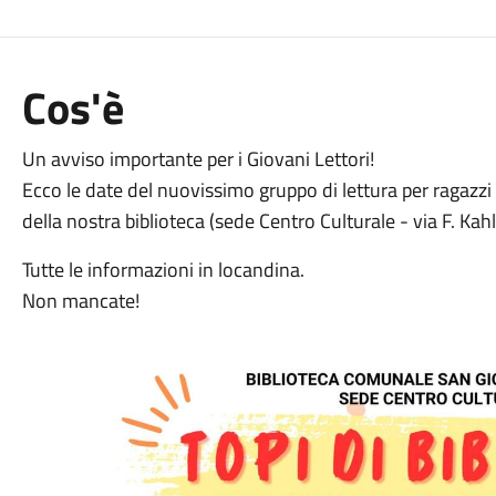
Cos'è
Un avviso importante per i Giovani Lettori!
Ecco le date del nuovissimo gruppo di lettura per ragazzi d
della nostra biblioteca (sede Centro Culturale - via F. Kah
Tutte le informazioni in locandina.
Non mancate!