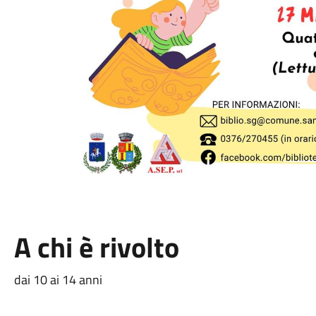
A chi è rivolto
dai 10 ai 14 anni