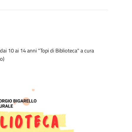
ai 10 ai 14 anni "Topi di Biblioteca" a cura
lo)