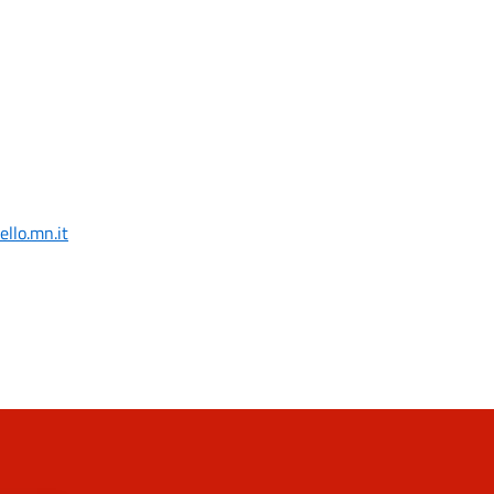
llo.mn.it