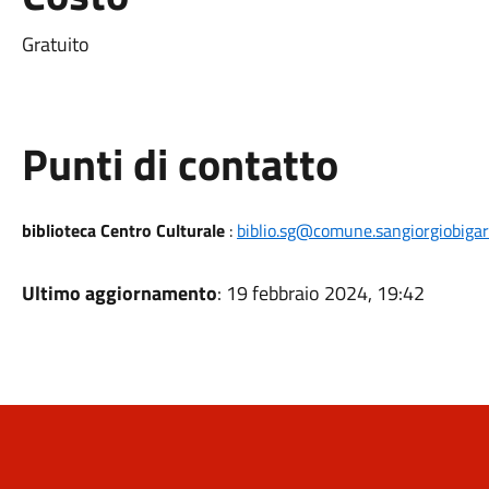
Gratuito
Punti di contatto
biblioteca Centro Culturale
:
biblio.sg@comune.sangiorgiobigare
Ultimo aggiornamento
: 19 febbraio 2024, 19:42