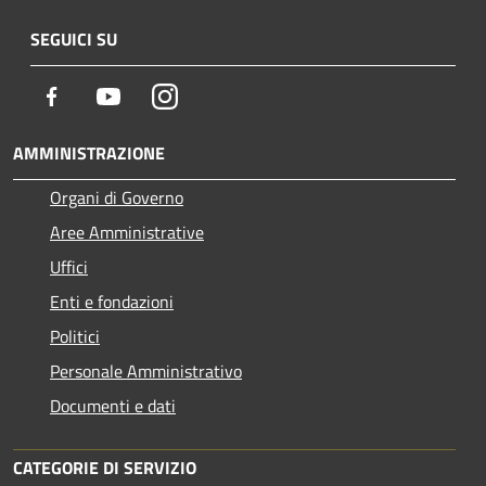
SEGUICI SU
Facebook
Youtube
Instagram
AMMINISTRAZIONE
Organi di Governo
Aree Amministrative
Uffici
Enti e fondazioni
Politici
Personale Amministrativo
Documenti e dati
CATEGORIE DI SERVIZIO