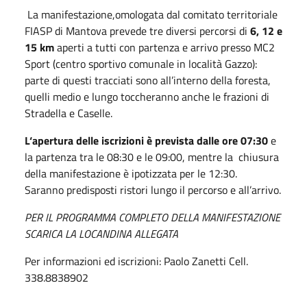
La manifestazione,omologata dal comitato territoriale
FIASP di Mantova prevede tre diversi percorsi di
6, 12 e
15 km
aperti a tutti con partenza e arrivo presso MC2
Sport (centro sportivo comunale in località Gazzo):
parte di questi tracciati sono all’interno della foresta,
quelli medio e lungo toccheranno anche le frazioni di
Stradella e Caselle.
L‘apertura delle iscrizioni è prevista dalle ore 07:30
e
la partenza tra le 08:30 e le 09:00, mentre la chiusura
della manifestazione è ipotizzata per le 12:30.
Saranno predisposti ristori lungo il percorso e all’arrivo.
PER IL PROGRAMMA COMPLETO DELLA MANIFESTAZIONE
SCARICA LA LOCANDINA ALLEGATA
Per informazioni ed iscrizioni: Paolo Zanetti Cell.
338.8838902