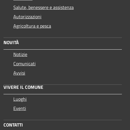
Salute, benessere e assistenza
Autorizzazioni
Agricoltura e pesca
NOVITÀ
Notizie
Comunicati
Avvisi
VIVERE IL COMUNE
Luoghi
Eventi
CONTATTI