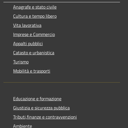
Anagrafe e stato civile
Cultura e tempo libero
Vita lavorativa
Imprese e Commercio
Appalti pubblici
Catasto e urbanistica
Turismo
Mobilità e trasporti
Educazione e formazione
Giustizia e sicurezza pubblica
Tributi,finanze e contravvenzioni
Ambiente