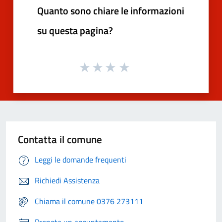
Quanto sono chiare le informazioni
su questa pagina?
Contatta il comune
Leggi le domande frequenti
Richiedi Assistenza
Chiama il comune 0376 273111