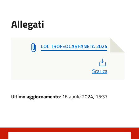
Allegati
LOC TROFEOCARPANETA 2024
PDF
Scarica
Ultimo aggiornamento
: 16 aprile 2024, 15:37