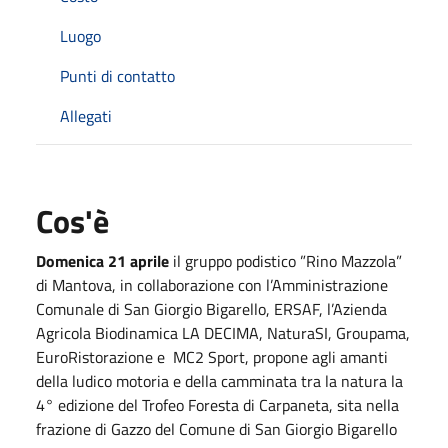
Luogo
Punti di contatto
Allegati
Cos'è
Domenica 21 aprile
il gruppo podistico ”Rino Mazzola”
di Mantova, in collaborazione con l’Amministrazione
Comunale di San Giorgio Bigarello, ERSAF, l’Azienda
Agricola Biodinamica LA DECIMA, NaturaSI, Groupama,
EuroRistorazione e MC2 Sport, propone agli amanti
della ludico motoria e della camminata tra la natura la
4° edizione del Trofeo Foresta di Carpaneta, sita nella
frazione di Gazzo del Comune di San Giorgio Bigarello