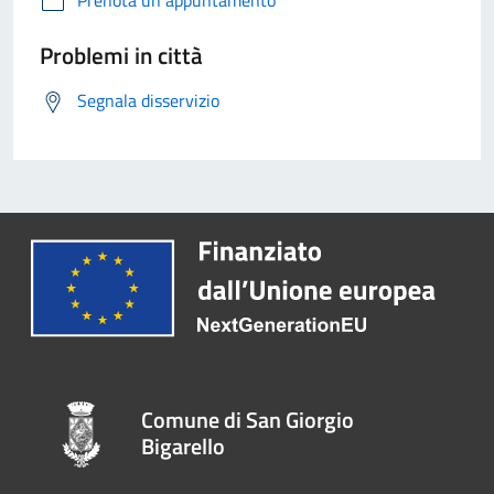
Prenota un appuntamento
Problemi in città
Segnala disservizio
Comune di San Giorgio
Bigarello